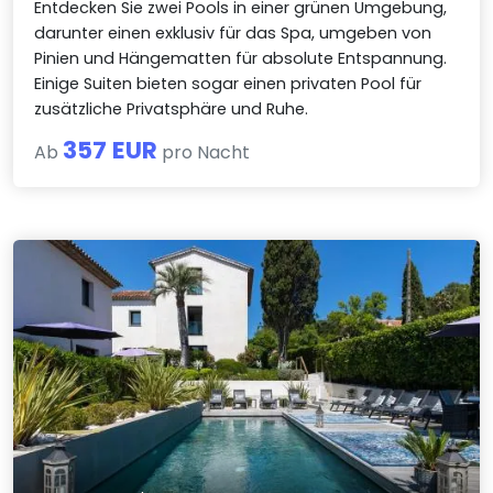
Entdecken Sie zwei Pools in einer grünen Umgebung,
darunter einen exklusiv für das Spa, umgeben von
Pinien und Hängematten für absolute Entspannung.
Einige Suiten bieten sogar einen privaten Pool für
zusätzliche Privatsphäre und Ruhe.
357 EUR
Ab
pro Nacht