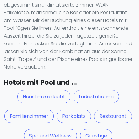
abgestimmt sind: klimatisierte Zimmer, WLAN,
Parkplätze, manchmal eine Bar oder ein Restaurant
am Wasser. Mit der Buchung eines dieser Hotels mit
Pool fügen Sie Ihrem Aufenthalt eine entspannende
Auszeit hinzu, die Sie zu jeder Tageszeit genießen
können. Entdecken Sie die verfügbaren Adressen und
lassen Sie sich von der Kombination aus der Sonne
Saint-Tropez’ und der Frische eines Pools in greifbarer
Nähe verzaubern.
Hotels mit Pool und ...
Haustiere erlaubt
Ladestationen
Familienzimmer
Parkplatz
Restaurant
Spa und Wellness
Günstige