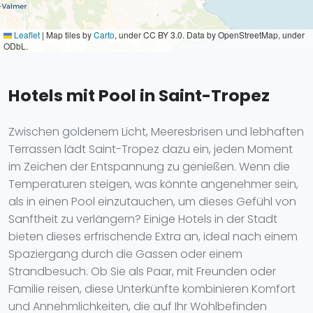
Leaflet
|
Map tiles by
Carto
, under CC BY 3.0. Data by OpenStreetMap, under
ODbL.
Hotels mit Pool in Saint-Tropez
Zwischen goldenem Licht, Meeresbrisen und lebhaften
Terrassen lädt Saint-Tropez dazu ein, jeden Moment
im Zeichen der Entspannung zu genießen. Wenn die
Temperaturen steigen, was könnte angenehmer sein,
als in einen Pool einzutauchen, um dieses Gefühl von
Sanftheit zu verlängern? Einige Hotels in der Stadt
bieten dieses erfrischende Extra an, ideal nach einem
Spaziergang durch die Gassen oder einem
Strandbesuch. Ob Sie als Paar, mit Freunden oder
Familie reisen, diese Unterkünfte kombinieren Komfort
und Annehmlichkeiten, die auf Ihr Wohlbefinden