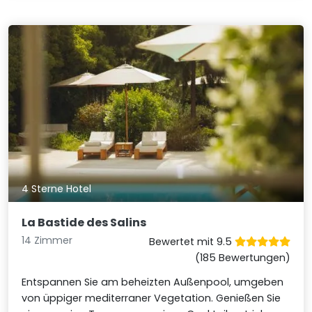
4 Sterne Hotel
La Bastide des Salins
14 Zimmer
Bewertet mit 9.5
(185 Bewertungen)
Entspannen Sie am beheizten Außenpool, umgeben
von üppiger mediterraner Vegetation. Genießen Sie