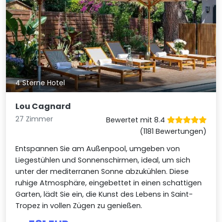
4 Sterne Hotel
Lou Cagnard
27 Zimmer
Bewertet mit 8.4
(1181 Bewertungen)
Entspannen Sie am Außenpool, umgeben von
Liegestühlen und Sonnenschirmen, ideal, um sich
unter der mediterranen Sonne abzukühlen. Diese
ruhige Atmosphäre, eingebettet in einen schattigen
Garten, lädt Sie ein, die Kunst des Lebens in Saint-
Tropez in vollen Zügen zu genießen.