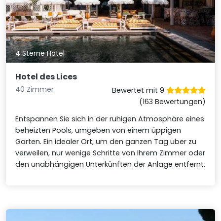
4 Sterne Hotel
Hotel des Lices
40 Zimmer
Bewertet mit 9
(163 Bewertungen)
Entspannen Sie sich in der ruhigen Atmosphäre eines
beheizten Pools, umgeben von einem üppigen
Garten. Ein idealer Ort, um den ganzen Tag über zu
verweilen, nur wenige Schritte von Ihrem Zimmer oder
den unabhängigen Unterkünften der Anlage entfernt.