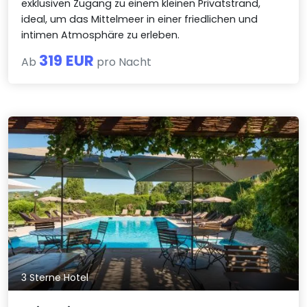
exklusiven Zugang zu einem kleinen Privatstrand,
ideal, um das Mittelmeer in einer friedlichen und
intimen Atmosphäre zu erleben.
319 EUR
Ab
pro Nacht
3 Sterne Hotel