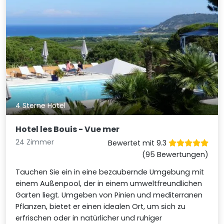
4 Sterne Hotel
Hotel les Bouis - Vue mer
24 Zimmer
Bewertet mit 9.3
(95 Bewertungen)
Tauchen Sie ein in eine bezaubernde Umgebung mit
einem Außenpool, der in einem umweltfreundlichen
Garten liegt. Umgeben von Pinien und mediterranen
Pflanzen, bietet er einen idealen Ort, um sich zu
erfrischen oder in natürlicher und ruhiger