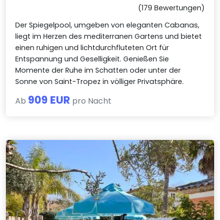
(179 Bewertungen)
Der Spiegelpool, umgeben von eleganten Cabanas,
liegt im Herzen des mediterranen Gartens und bietet
einen ruhigen und lichtdurchfluteten Ort für
Entspannung und Geselligkeit. Genießen Sie
Momente der Ruhe im Schatten oder unter der
Sonne von Saint-Tropez in völliger Privatsphäre.
909 EUR
Ab
pro Nacht