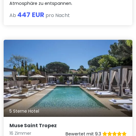
Atmosphäre zu entspannen.
447 EUR
Ab
pro Nacht
5 Sterne Hotel
Muse Saint Tropez
16 Zimmer
Bewertet mit 9.3