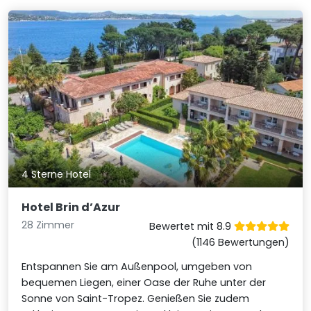
4 Sterne Hotel
Hotel Brin d’Azur
28 Zimmer
Bewertet mit 8.9
(1146 Bewertungen)
Entspannen Sie am Außenpool, umgeben von
bequemen Liegen, einer Oase der Ruhe unter der
Sonne von Saint-Tropez. Genießen Sie zudem