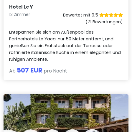
Hotel Le Y
13 Zimmer
Bewertet mit 9.5
(71 Bewertungen)
Entspannen Sie sich am Außenpool des
Partnerhotels Le Yaca, nur 50 Meter entfernt, und
genießen Sie ein Frühstück auf der Terrasse oder
raffinierte italienische Küche in einem eleganten und
ruhigen Ambiente.
507 EUR
Ab
pro Nacht