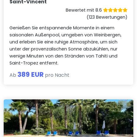
Saint-Vincent
Bewertet mit 8.6
(123 Bewertungen)
Genießen Sie entspannende Momente in einem
saisonalen Außenpool, umgeben von Weinbergen,
und erleben Sie eine ruhige Atmosphäre, um sich
unter der provenzalischen Sonne abzukühlen, nur
wenige Minuten von den Stränden von Tahiti und
Saint-Tropez entfernt.
389 EUR
Ab
pro Nacht