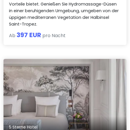
Vorteile bietet. Genießen Sie Hydromassage-Düsen
in einer beruhigenden Umgebung, umgeben von der
üppigen mediterranen Vegetation der Halbinsel
Saint-Tropez.
397 EUR
Ab
pro Nacht
5 Sterne Hotel