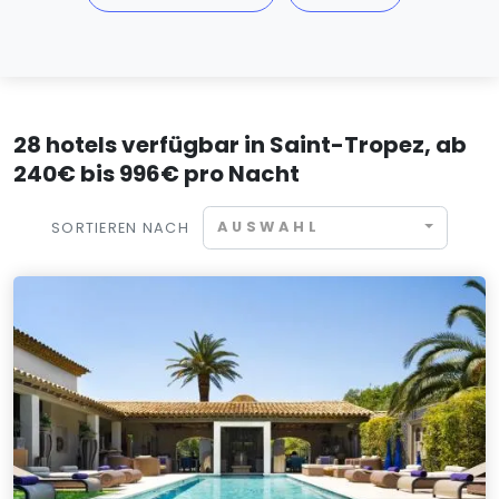
28 hotels verfügbar in Saint-Tropez, ab
240€ bis 996€ pro Nacht
AUSWAHL
SORTIEREN NACH