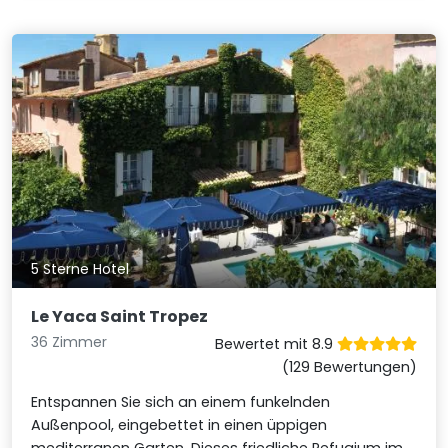
5 Sterne Hotel
Le Yaca Saint Tropez
36 Zimmer
Bewertet mit 8.9
(129 Bewertungen)
Entspannen Sie sich an einem funkelnden
Außenpool, eingebettet in einen üppigen