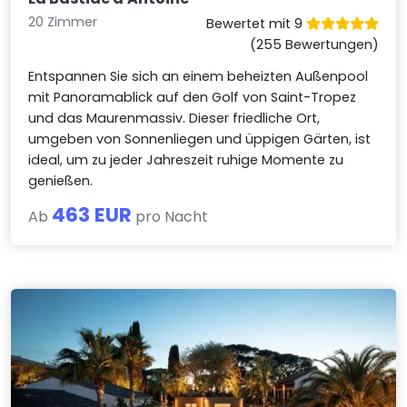
20 Zimmer
Bewertet mit 9
(255 Bewertungen)
Entspannen Sie sich an einem beheizten Außenpool
mit Panoramablick auf den Golf von Saint-Tropez
und das Maurenmassiv. Dieser friedliche Ort,
umgeben von Sonnenliegen und üppigen Gärten, ist
ideal, um zu jeder Jahreszeit ruhige Momente zu
genießen.
463 EUR
Ab
pro Nacht