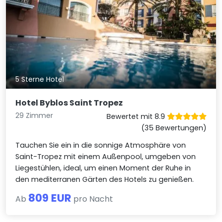
5 Sterne Hotel
Hotel Byblos Saint Tropez
29 Zimmer
Bewertet mit 8.9
(35 Bewertungen)
Tauchen Sie ein in die sonnige Atmosphäre von
Saint-Tropez mit einem Außenpool, umgeben von
Liegestühlen, ideal, um einen Moment der Ruhe in
den mediterranen Gärten des Hotels zu genießen.
809 EUR
Ab
pro Nacht