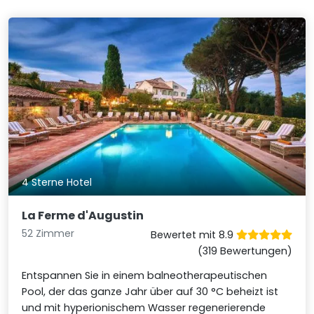
4 Sterne Hotel
La Ferme d'Augustin
52 Zimmer
Bewertet mit 8.9
(319 Bewertungen)
Entspannen Sie in einem balneotherapeutischen
Pool, der das ganze Jahr über auf 30 °C beheizt ist
und mit hyperionischem Wasser regenerierende