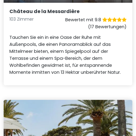
Château de la Messardière
103 Zimmer
Bewertet mit 9.8
(17 Bewertungen)
Tauchen Sie ein in eine Oase der Ruhe mit
Außenpools, die einen Panoramablick auf das
Mittelmeer bieten, einem Spiegelpool auf der
Terrasse und einem Spa-Bereich, der dem
Wohlbefinden gewidmet ist, für entspannende
Momente inmitten von 13 Hektar unberührter Natur.