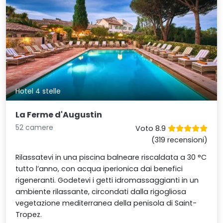
Hotel 4 stelle
La Ferme d'Augustin
52 camere
Voto 8.9
(319 recensioni)
Rilassatevi in una piscina balneare riscaldata a 30 °C
tutto l’anno, con acqua iperionica dai benefici
rigeneranti. Godetevi i getti idromassaggianti in un
ambiente rilassante, circondati dalla rigogliosa
vegetazione mediterranea della penisola di Saint-
Tropez.