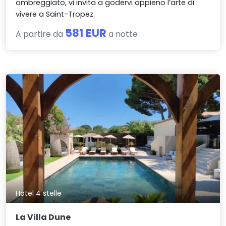
ombreggiato, vi invita a godervi appieno l’arte di
vivere a Saint-Tropez.
581 EUR
A partire da
a notte
Hotel 4 stelle
La Villa Dune