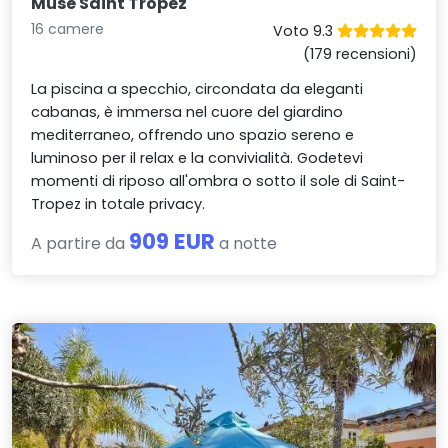
Muse Saint Tropez
16 camere
Voto 9.3
(179 recensioni)
La piscina a specchio, circondata da eleganti
cabanas, è immersa nel cuore del giardino
mediterraneo, offrendo uno spazio sereno e
luminoso per il relax e la convivialità. Godetevi
momenti di riposo all'ombra o sotto il sole di Saint-
Tropez in totale privacy.
909 EUR
A partire da
a notte