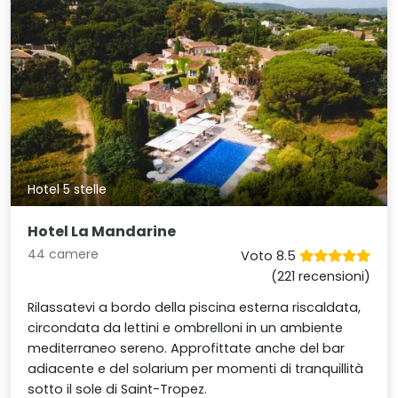
Hotel 5 stelle
Hotel La Mandarine
44 camere
Voto 8.5
(221 recensioni)
Rilassatevi a bordo della piscina esterna riscaldata,
circondata da lettini e ombrelloni in un ambiente
mediterraneo sereno. Approfittate anche del bar
adiacente e del solarium per momenti di tranquillità
sotto il sole di Saint-Tropez.