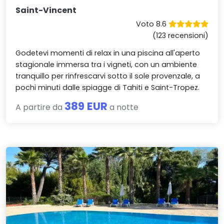
Saint-Vincent
Voto 8.6
(123 recensioni)
Godetevi momenti di relax in una piscina all'aperto
stagionale immersa tra i vigneti, con un ambiente
tranquillo per rinfrescarvi sotto il sole provenzale, a
pochi minuti dalle spiagge di Tahiti e Saint-Tropez.
389 EUR
A partire da
a notte