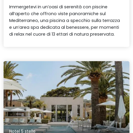
Immergetevi in un’oasi di serenità con piscine
all’aperto che offrono viste panoramiche sul
Mediterraneo, una piscina a specchio sulla terrazza
e un’area spa dedicata al benessere, per momenti
di relax nel cuore di 13 ettari di natura preservata.
Hotel 5 stelle