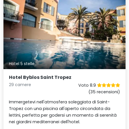
Hotel 5 stelle
Hotel Byblos Saint Tropez
29 camere
Voto 8.9
(35 recensioni)
Immergetevi nell'atmosfera soleggiata di Saint-
Tropez con una piscina all'aperto circondata da
lettini, perfetta per godersi un momento di serenità
nei giardini mediterranei dell'hotel.