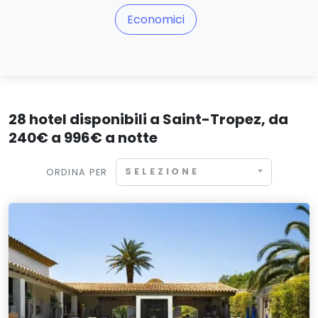
Economici
28 hotel disponibili a Saint-Tropez, da
240€ a 996€ a notte
SELEZIONE
ORDINA PER