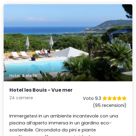
Hotel 4 stelle
Hotel les Bouis - Vue mer
24 camere
Voto 9.3
(95 recensioni)
Immergetevi in un ambiente incantevole con una
piscina all’aperto immersa in un giardino eco-
sostenibile. Circondata da pini e piante