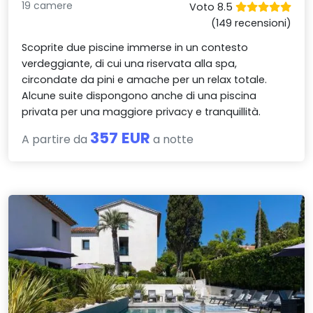
19 camere
Voto 8.5
(149 recensioni)
Scoprite due piscine immerse in un contesto
verdeggiante, di cui una riservata alla spa,
circondate da pini e amache per un relax totale.
Alcune suite dispongono anche di una piscina
privata per una maggiore privacy e tranquillità.
357 EUR
A partire da
a notte