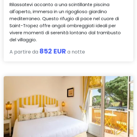
Rilassatevi accanto a una scintillante piscina
all'aperto, immersa in un rigoglioso giardino
mediterraneo. Questo rifugio di pace nel cuore di
Saint-Tropez offre angoli ombreggiati ideali per
vivere momenti di serenità lontano dal trambusto
del villaggio.
852 EUR
A partire da
a notte