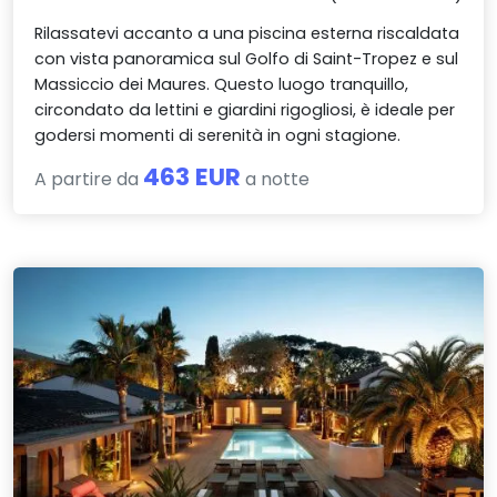
Rilassatevi accanto a una piscina esterna riscaldata
con vista panoramica sul Golfo di Saint-Tropez e sul
Massiccio dei Maures. Questo luogo tranquillo,
circondato da lettini e giardini rigogliosi, è ideale per
godersi momenti di serenità in ogni stagione.
463 EUR
A partire da
a notte