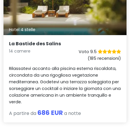
Hotel 4 stelle
La Bastide des Salins
14 camere
Voto 9.5
(185 recensioni)
Rilassatevi accanto alla piscina esterna riscaldata,
circondata da una rigogliosa vegetazione
mediterranea. Godetevi una terrazza soleggiata per
sorseggiare un cocktail o iniziare la giornata con una
colazione americana in un ambiente tranquillo e
verde.
686 EUR
A partire da
a notte