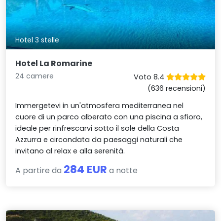
Hotel 3 stelle
Hotel La Romarine
24 camere
Voto 8.4
(636 recensioni)
Immergetevi in un'atmosfera mediterranea nel
cuore di un parco alberato con una piscina a sfioro,
ideale per rinfrescarvi sotto il sole della Costa
Azzurra e circondata da paesaggi naturali che
invitano al relax e alla serenità.
284 EUR
A partire da
a notte