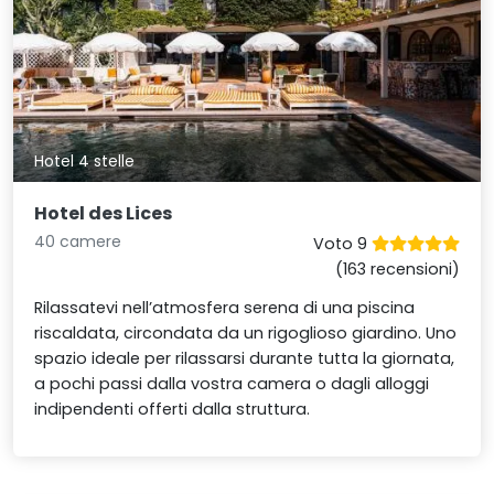
Hotel 4 stelle
Hotel des Lices
40 camere
Voto 9
(163 recensioni)
Rilassatevi nell’atmosfera serena di una piscina
riscaldata, circondata da un rigoglioso giardino. Uno
spazio ideale per rilassarsi durante tutta la giornata,
a pochi passi dalla vostra camera o dagli alloggi
indipendenti offerti dalla struttura.