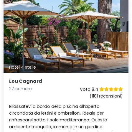
Hotel 4 stelle
Lou Cagnard
27 camere
Voto 8.4
(1181 recensioni)
Rilassatevi a bordo della piscina all’aperto
circondata da lettini e ombrelloni, ideale per
rinfrescarsi sotto il sole mediterraneo. Questo
ambiente tranquillo, immerso in un giardino