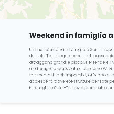
Weekend in famiglia a
Un fine settimana in famiglia a Saint-Trop
dal sole. Tra spiagge accessibili, passeggi
attraggono grandi e piccoli. Per rendere il
alle famiglie e attrezzature utili come Wi-
facilmente i luoghi imperdibili, offrendo 
adolescenti, troverete strutture pensate pe
in famiglia a Saint-Tropez e prenotate con 