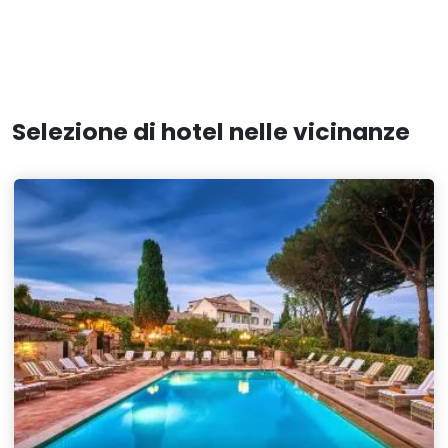
Selezione di hotel nelle vicinanze