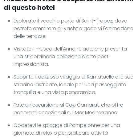
di questo hotel
Esplorate il vecchio porto di Saint-Tropez, dove
potrete ammirare gli yacht e godervi l'animazione
delle terrazze.
Visitate il museo dell'Annonciade, che presenta
una straordinaria collezione d'arte post-
impressionista.
Scoprite il delizioso villaggio di Ramatuelle e le sue
stradine lastricate, ideale per una passeggiata
tranquilla e una vista panoramica.
Fate un'escursione al Cap Camarat, che offre
panorami eccezionali sul Mar Mediterraneo.
Godetevi le spiagge di Pampelonne per una
giornata di relax o per praticare attività