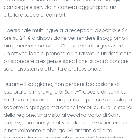
concierge e servizio in camera aggiungono un
ulteriore tocco di comfort.
Il personale multilingue alla reception, disponibile 24
ore su 24, è a disposizione per rendere il soggiorno il
più piacevole possibile. Che si tratti di organizzare
un'attività locale, prenotare un tavolo in un ristorante
o rispondere a esigenze specifiche, si potrà contare
su un'assistenza attenta e professionale.
Durante il soggiorno, non perdete l'occasione di
esplorare le meraviglie di Saint-Tropez e dintorni. La
struttura rappresenta un punto di partenza ideale per
scoprire le spiagge ma anche i tesori culturali e storici
della regione. Una visita al vecchio porto di Saint-
Tropez, con i suoi yacht scintillanti e le vivaci terrazze,
è naturalmente d'obbligo. Gli amanti dell'arte