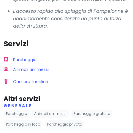
L'accesso rapido alla spiaggia di Pampelonne è
unanimemente considerato un punto di forza
della struttura.
Servizi
Parcheggio
Animali ammessi
Camere familiari
Altri servizi
GENERALE
Parcheggio
Animali ammessi
Parcheggio gratuito
Parcheggio in loco
Parcheggio privato