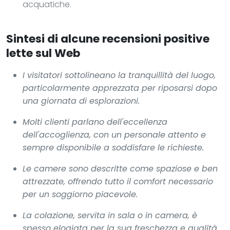
acquatiche.
Sintesi di alcune recensioni positive
lette sul Web
I visitatori sottolineano la tranquillità del luogo,
particolarmente apprezzata per riposarsi dopo
una giornata di esplorazioni.
Molti clienti parlano dell'eccellenza
dell'accoglienza, con un personale attento e
sempre disponibile a soddisfare le richieste.
Le camere sono descritte come spaziose e ben
attrezzate, offrendo tutto il comfort necessario
per un soggiorno piacevole.
La colazione, servita in sala o in camera, è
spesso elogiata per la sua freschezza e qualità.