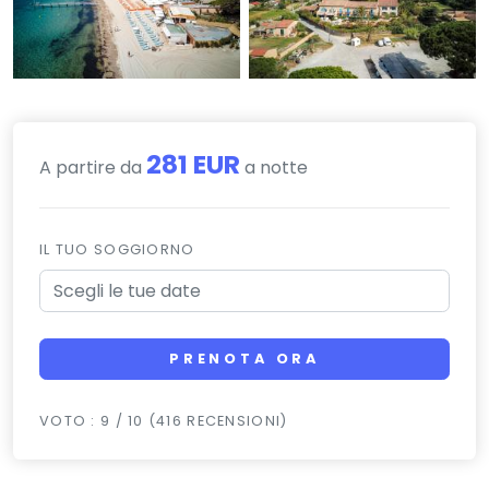
281 EUR
A partire da
a notte
IL TUO SOGGIORNO
PRENOTA ORA
VOTO : 9 / 10 (416 RECENSIONI)