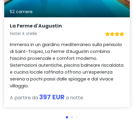
52 camere
La Ferme d'Augustin
Hotel 4 stelle
Immersa in un giardino mediterraneo sulla penisola
di Saint-Tropez, La Ferme d’Augustin combina
fascino provenzale e comfort moderno.
Sistemazioni autentiche, piscina balneare riscaldata
e cucina locale raffinata offrono un’esperienza
serena a pochi passi dalle spiagge e dal vivace
villaggio.
397 EUR
A partire da
a notte