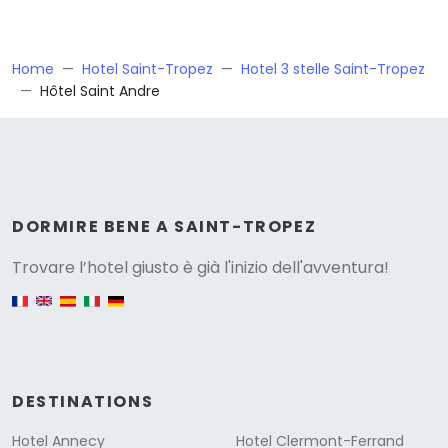
Home
Hotel Saint-Tropez
Hotel 3 stelle Saint-Tropez
Hôtel Saint Andre
Versione
DORMIRE BENE A SAINT-TROPEZ
Trovare l’hotel giusto è già l'inizio dell'avventura!
English version
DESTINATIONS
Hotel Annecy
Hotel Clermont-Ferrand