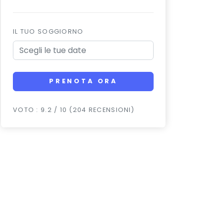
IL TUO SOGGIORNO
PRENOTA ORA
VOTO : 9.2 / 10 (204 RECENSIONI)