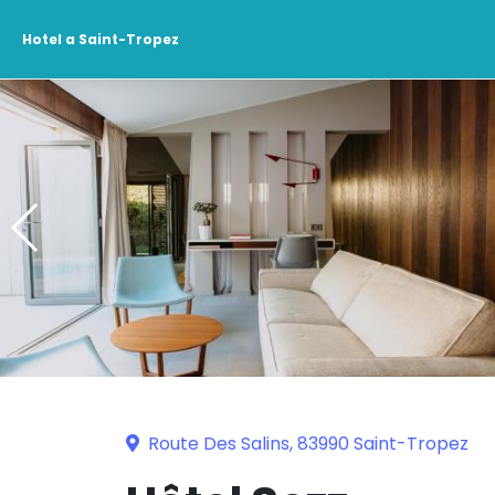
Hotel a Saint-Tropez
Route Des Salins, 83990 Saint-Tropez