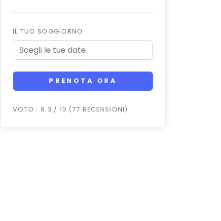
IL TUO SOGGIORNO
PRENOTA ORA
VOTO : 8.3 / 10 (77 RECENSIONI)