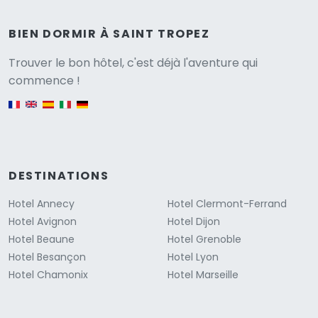
BIEN DORMIR À SAINT TROPEZ
Versione
Trouver le bon hôtel, c'est déjà l'aventure qui
commence !
English version
DESTINATIONS
Hotel Annecy
Hotel Clermont-Ferrand
Hotel Avignon
Hotel Dijon
Hotel Beaune
Hotel Grenoble
Hotel Besançon
Hotel Lyon
Hotel Chamonix
Hotel Marseille