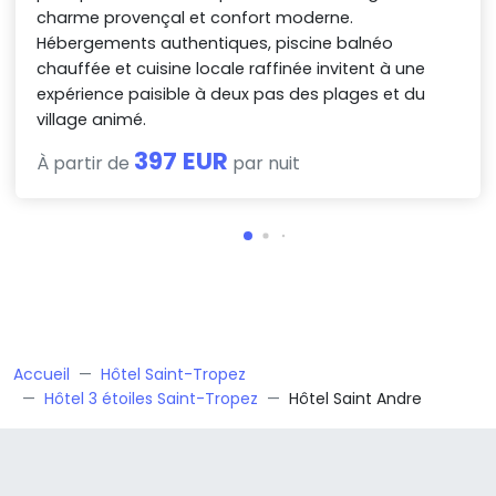
charme provençal et confort moderne.
Hébergements authentiques, piscine balnéo
chauffée et cuisine locale raffinée invitent à une
expérience paisible à deux pas des plages et du
village animé.
397 EUR
À partir de
par nuit
Accueil
Hôtel Saint-Tropez
Hôtel 3 étoiles Saint-Tropez
Hôtel Saint Andre