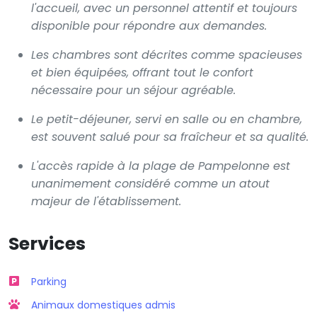
l'accueil, avec un personnel attentif et toujours
disponible pour répondre aux demandes.
Les chambres sont décrites comme spacieuses
et bien équipées, offrant tout le confort
nécessaire pour un séjour agréable.
Le petit-déjeuner, servi en salle ou en chambre,
est souvent salué pour sa fraîcheur et sa qualité.
L'accès rapide à la plage de Pampelonne est
unanimement considéré comme un atout
majeur de l'établissement.
Services
Parking
Animaux domestiques admis