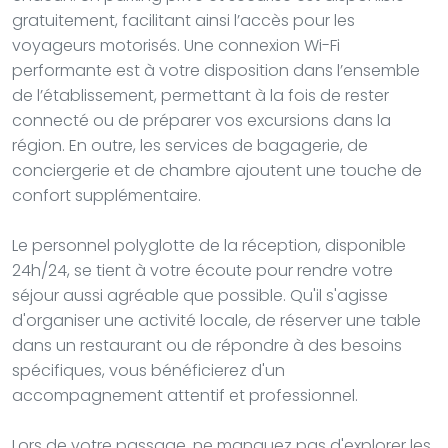
gratuitement, facilitant ainsi l’accès pour les
voyageurs motorisés. Une connexion Wi-Fi
performante est à votre disposition dans l’ensemble
de l’établissement, permettant à la fois de rester
connecté ou de préparer vos excursions dans la
région. En outre, les services de bagagerie, de
conciergerie et de chambre ajoutent une touche de
confort supplémentaire.
Le personnel polyglotte de la réception, disponible
24h/24, se tient à votre écoute pour rendre votre
séjour aussi agréable que possible. Qu'il s'agisse
d'organiser une activité locale, de réserver une table
dans un restaurant ou de répondre à des besoins
spécifiques, vous bénéficierez d'un
accompagnement attentif et professionnel.
Lors de votre passage, ne manquez pas d'explorer les