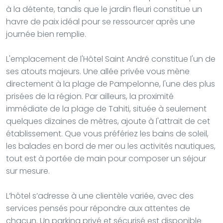
à la détente, tandis que le jardin fleuri constitue un
havre de paix idéal pour se ressourcer après une
journée bien remplie.
L'emplacement de l'Hôtel Saint André constitue l'un de
ses atouts majeurs. Une allée privée vous mène
directement à la plage de Pampelonne, l'une des plus
prisées de la région. Par ailleurs, la proximité
immédiate de la plage de Tahiti, située à seulement
quelques dizaines de mètres, ajoute à l'attrait de cet
établissement. Que vous préfériez les bains de soleil,
les balades en bord de mer ou les activités nautiques,
tout est à portée de main pour composer un séjour
sur mesure.
L’hôtel s’adresse à une clientèle variée, avec des
services pensés pour répondre aux attentes de
chacun. Un parking privé et sécurisé est disponible