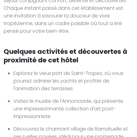
séjour conjuguant confort, détente et découvertes.
Chaque instant passé dans cet établissement est
une invitation à savourer la douceur de vivre
tropézienne, dans un cadre paisible où tout a été
pensé pour votre bien-être.
Quelques activités et découvertes à
proximité de cet hôtel
Explorez le vieux port de Saint-Tropez, où vous
pourrez admirer les yachts et profiter de
l'animation des terrasses.
Visitez le musée de l'Annonciade, qui présente
une impressionnante collection d'art post-
impressionniste.
Découvrez le charmant village de Ramatuelle et
ses ruelles pavées, idéal pour une promenade