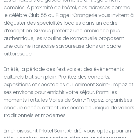
comblés. À proximité de l’hôtel, des adresses comme
le célèbre Club 55 ou Plage L’Orangerie vous invitent à
déguster des spécialités locales dans un cadre
d’exception. Si vous préférez une ambiance plus
authentique, les Moulins de Ramatuelle proposent
une cuisine française savoureuse dans un cadre
pittoresque.
En été, la période des festivals et des événements
culturels bat son plein. Profitez des concerts,
expositions et spectacles qui animent Saint-Tropez et
ses environs pour enrichir votre séjour. Parmi les
moments forts, les Voiles de Saint-Tropez, organisées
chaque année, offrent un spectacle unique de voiliers
traditionnels et modernes.
En choisissant l’Hôtel Saint André, vous optez pour un