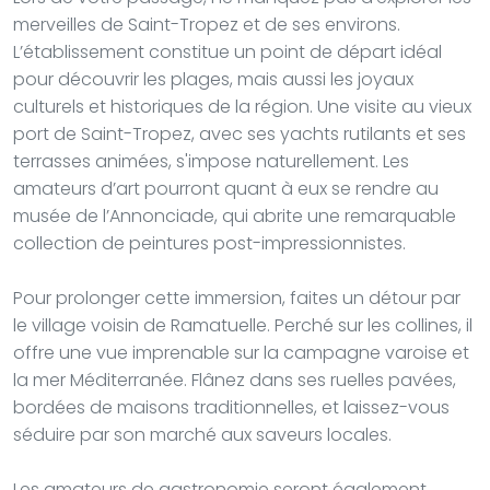
merveilles de Saint-Tropez et de ses environs.
L’établissement constitue un point de départ idéal
pour découvrir les plages, mais aussi les joyaux
culturels et historiques de la région. Une visite au vieux
port de Saint-Tropez, avec ses yachts rutilants et ses
terrasses animées, s'impose naturellement. Les
amateurs d’art pourront quant à eux se rendre au
musée de l’Annonciade, qui abrite une remarquable
collection de peintures post-impressionnistes.
Pour prolonger cette immersion, faites un détour par
le village voisin de Ramatuelle. Perché sur les collines, il
offre une vue imprenable sur la campagne varoise et
la mer Méditerranée. Flânez dans ses ruelles pavées,
bordées de maisons traditionnelles, et laissez-vous
séduire par son marché aux saveurs locales.
Les amateurs de gastronomie seront également