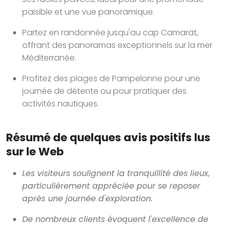
paisible et une vue panoramique.
Partez en randonnée jusqu'au cap Camarat,
offrant des panoramas exceptionnels sur la mer
Méditerranée.
Profitez des plages de Pampelonne pour une
journée de détente ou pour pratiquer des
activités nautiques.
Résumé de quelques avis positifs lus
sur le Web
Les visiteurs soulignent la tranquillité des lieux,
particulièrement appréciée pour se reposer
après une journée d'exploration.
De nombreux clients évoquent l'excellence de