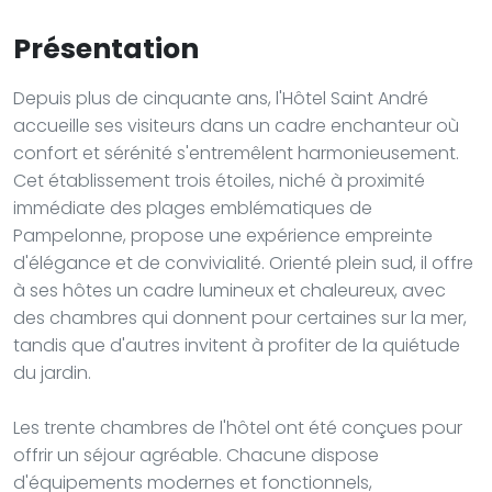
Présentation
Depuis plus de cinquante ans, l'Hôtel Saint André
accueille ses visiteurs dans un cadre enchanteur où
confort et sérénité s'entremêlent harmonieusement.
Cet établissement trois étoiles, niché à proximité
immédiate des plages emblématiques de
Pampelonne, propose une expérience empreinte
d'élégance et de convivialité. Orienté plein sud, il offre
à ses hôtes un cadre lumineux et chaleureux, avec
des chambres qui donnent pour certaines sur la mer,
tandis que d'autres invitent à profiter de la quiétude
du jardin.
Les trente chambres de l'hôtel ont été conçues pour
offrir un séjour agréable. Chacune dispose
d'équipements modernes et fonctionnels,