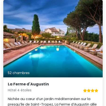
52 chambres
La Ferme d'Augustin
Hôtel 4 étoiles
Nichée au cœur d’un jardin méditerranéen sur la
presqu’île de Saint-Tropez, La Ferme d’Augustin allie