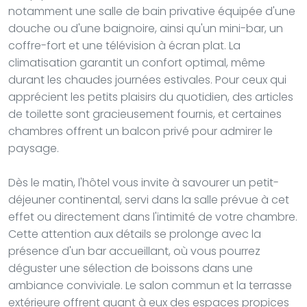
notamment une salle de bain privative équipée d'une
douche ou d'une baignoire, ainsi qu'un mini-bar, un
coffre-fort et une télévision à écran plat. La
climatisation garantit un confort optimal, même
durant les chaudes journées estivales. Pour ceux qui
apprécient les petits plaisirs du quotidien, des articles
de toilette sont gracieusement fournis, et certaines
chambres offrent un balcon privé pour admirer le
paysage.
Dès le matin, l'hôtel vous invite à savourer un petit-
déjeuner continental, servi dans la salle prévue à cet
effet ou directement dans l'intimité de votre chambre.
Cette attention aux détails se prolonge avec la
présence d'un bar accueillant, où vous pourrez
déguster une sélection de boissons dans une
ambiance conviviale. Le salon commun et la terrasse
extérieure offrent quant à eux des espaces propices