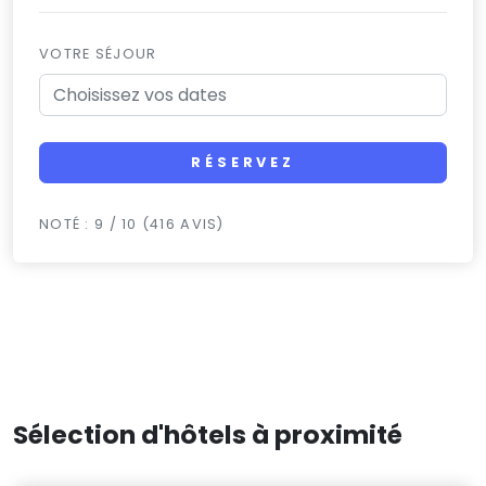
VOTRE SÉJOUR
RÉSERVEZ
NOTÉ : 9 / 10 (416 AVIS)
Sélection d'hôtels à proximité