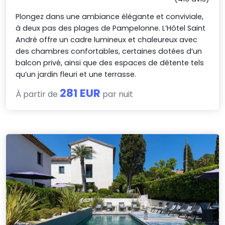
Plongez dans une ambiance élégante et conviviale,
à deux pas des plages de Pampelonne. L’Hôtel Saint
André offre un cadre lumineux et chaleureux avec
des chambres confortables, certaines dotées d’un
balcon privé, ainsi que des espaces de détente tels
qu’un jardin fleuri et une terrasse.
281 EUR
À partir de
par nuit