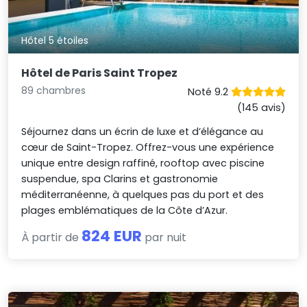
Hôtel 5 étoiles
Hôtel de Paris Saint Tropez
89 chambres
Noté 9.2
(145 avis)
Séjournez dans un écrin de luxe et d’élégance au
cœur de Saint-Tropez. Offrez-vous une expérience
unique entre design raffiné, rooftop avec piscine
suspendue, spa Clarins et gastronomie
méditerranéenne, à quelques pas du port et des
plages emblématiques de la Côte d’Azur.
824 EUR
À partir de
par nuit