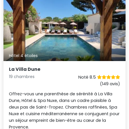
Hôtel 4 étoiles
La Villa Dune
19 chambres
Noté 8.5
(149 avis)
Offrez-vous une parenthèse de sérénité à La Villa
Dune, Hôtel & Spa Nuxe, dans un cadre paisible à
deux pas de Saint-Tropez. Chambres raffinées, Spa
Nuxe et cuisine méditerranéenne se conjuguent pour
un séjour empreint de bien-être au cœur de la
Provence.