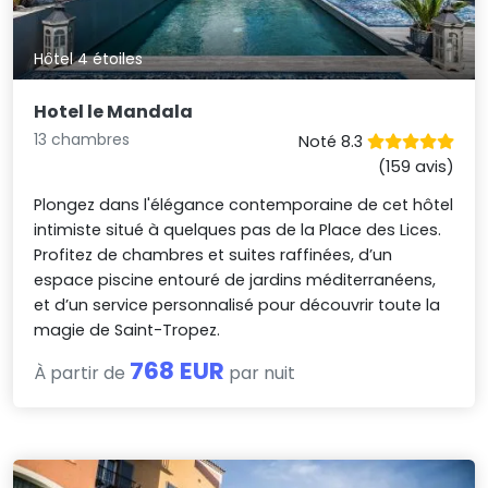
Hôtel 4 étoiles
Hotel le Mandala
13 chambres
Noté 8.3
(159 avis)
Plongez dans l'élégance contemporaine de cet hôtel
intimiste situé à quelques pas de la Place des Lices.
Profitez de chambres et suites raffinées, d’un
espace piscine entouré de jardins méditerranéens,
et d’un service personnalisé pour découvrir toute la
magie de Saint-Tropez.
768 EUR
À partir de
par nuit