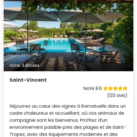
Hôtel 3 étoiles
Saint-Vincent
Noté 8.6
(123 avis)
Séjournez au cœur des vignes à Ramatuelle dans un
cadre chaleureux et accueillant, où vos animaux de
compagnie sont les bienvenus. Profitez d’un
environnement paisible près des plages et de Saint-
Tropez, avec des équipements modernes et des