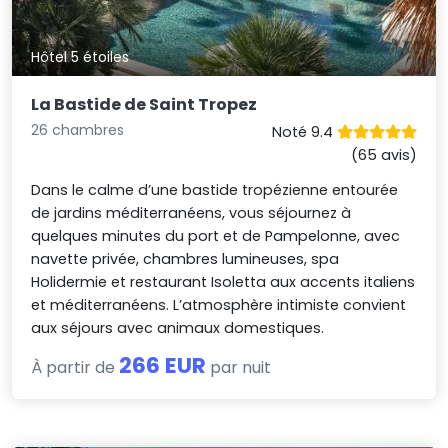
Hôtel 5 étoiles
La Bastide de Saint Tropez
26 chambres
Noté 9.4
(65 avis)
Dans le calme d’une bastide tropézienne entourée
de jardins méditerranéens, vous séjournez à
quelques minutes du port et de Pampelonne, avec
navette privée, chambres lumineuses, spa
Holidermie et restaurant Isoletta aux accents italiens
et méditerranéens. L’atmosphère intimiste convient
aux séjours avec animaux domestiques.
266 EUR
À partir de
par nuit