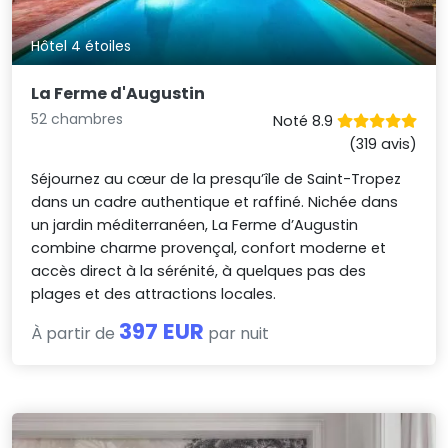
Hôtel 4 étoiles
La Ferme d'Augustin
52 chambres
Noté 8.9
(319 avis)
Séjournez au cœur de la presqu’île de Saint-Tropez
dans un cadre authentique et raffiné. Nichée dans
un jardin méditerranéen, La Ferme d’Augustin
combine charme provençal, confort moderne et
accès direct à la sérénité, à quelques pas des
plages et des attractions locales.
397 EUR
À partir de
par nuit