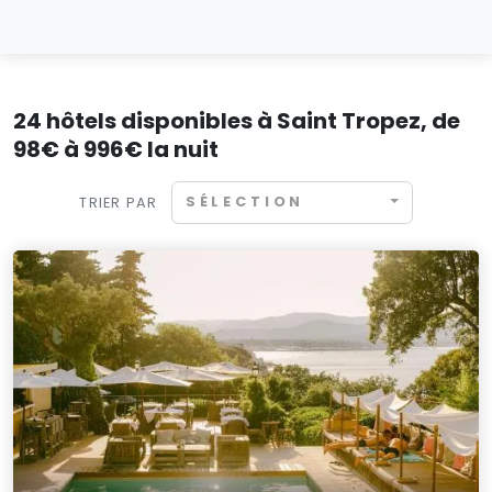
24 hôtels disponibles à Saint Tropez, de
98€ à 996€ la nuit
SÉLECTION
TRIER PAR