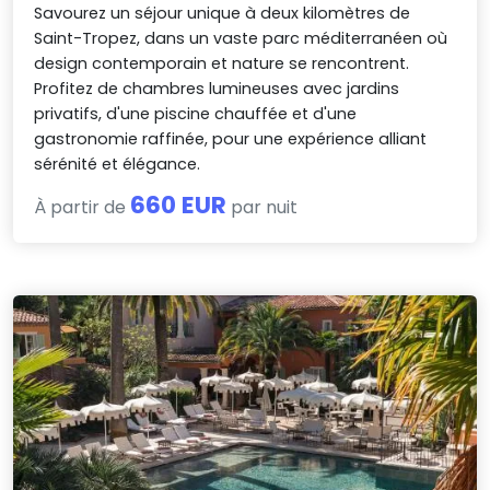
Savourez un séjour unique à deux kilomètres de
Saint-Tropez, dans un vaste parc méditerranéen où
design contemporain et nature se rencontrent.
Profitez de chambres lumineuses avec jardins
privatifs, d'une piscine chauffée et d'une
gastronomie raffinée, pour une expérience alliant
sérénité et élégance.
660 EUR
À partir de
par nuit