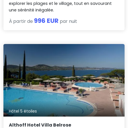
explorer les plages et le village, tout en savourant
une sérénité inégalée.
996 EUR
À partir de
par nuit
Hôtel 5 étoiles
Althoff Hotel Villa Belrose