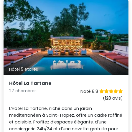
Hôtel 5 étoiles
Hôtel La Tartane
27 chambres
Noté 8.8
(128 avis)
L’Hôtel La Tartane, niché dans un jardin
méditerranéen à Saint-Tropez, offre un cadre raffiné
et paisible. Profitez d’espaces élégants, d’une
conciergerie 24h/24 et d’une navette gratuite pour