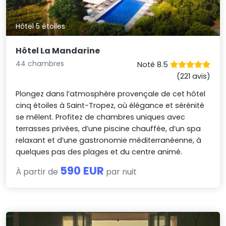
Hôtel 5 étoiles
Hôtel La Mandarine
44 chambres
Noté 8.5
(221 avis)
Plongez dans l’atmosphère provençale de cet hôtel
cinq étoiles à Saint-Tropez, où élégance et sérénité
se mêlent. Profitez de chambres uniques avec
terrasses privées, d’une piscine chauffée, d’un spa
relaxant et d’une gastronomie méditerranéenne, à
quelques pas des plages et du centre animé.
590 EUR
À partir de
par nuit