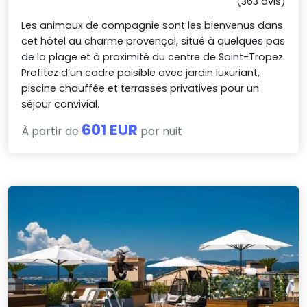
(363 avis)
Les animaux de compagnie sont les bienvenus dans
cet hôtel au charme provençal, situé à quelques pas
de la plage et à proximité du centre de Saint-Tropez.
Profitez d’un cadre paisible avec jardin luxuriant,
piscine chauffée et terrasses privatives pour un
séjour convivial.
601 EUR
À partir de
par nuit