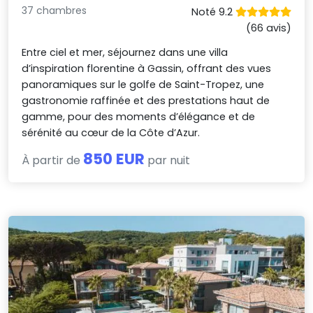
37 chambres
Noté 9.2
(66 avis)
Entre ciel et mer, séjournez dans une villa
d’inspiration florentine à Gassin, offrant des vues
panoramiques sur le golfe de Saint-Tropez, une
gastronomie raffinée et des prestations haut de
gamme, pour des moments d’élégance et de
sérénité au cœur de la Côte d’Azur.
850 EUR
À partir de
par nuit