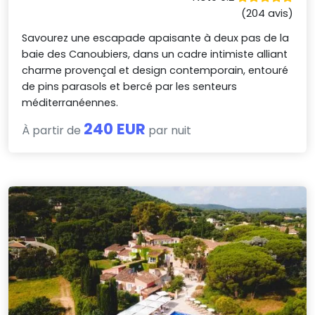
(204 avis)
Savourez une escapade apaisante à deux pas de la
baie des Canoubiers, dans un cadre intimiste alliant
charme provençal et design contemporain, entouré
de pins parasols et bercé par les senteurs
méditerranéennes.
240 EUR
À partir de
par nuit