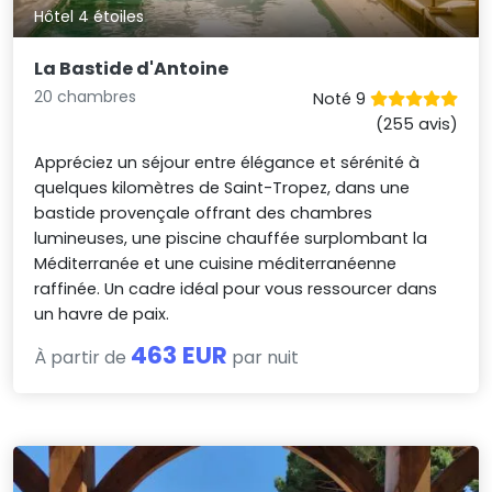
Hôtel 4 étoiles
La Bastide d'Antoine
20 chambres
Noté 9
(255 avis)
Appréciez un séjour entre élégance et sérénité à
quelques kilomètres de Saint-Tropez, dans une
bastide provençale offrant des chambres
lumineuses, une piscine chauffée surplombant la
Méditerranée et une cuisine méditerranéenne
raffinée. Un cadre idéal pour vous ressourcer dans
un havre de paix.
463 EUR
À partir de
par nuit