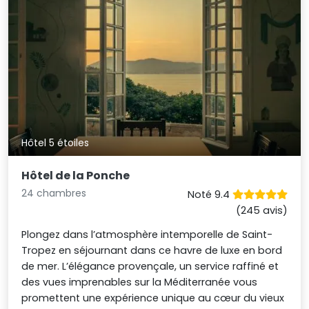
Hôtel 5 étoiles
Hôtel de la Ponche
24 chambres
Noté 9.4
(245 avis)
Plongez dans l’atmosphère intemporelle de Saint-
Tropez en séjournant dans ce havre de luxe en bord
de mer. L’élégance provençale, un service raffiné et
des vues imprenables sur la Méditerranée vous
promettent une expérience unique au cœur du vieux