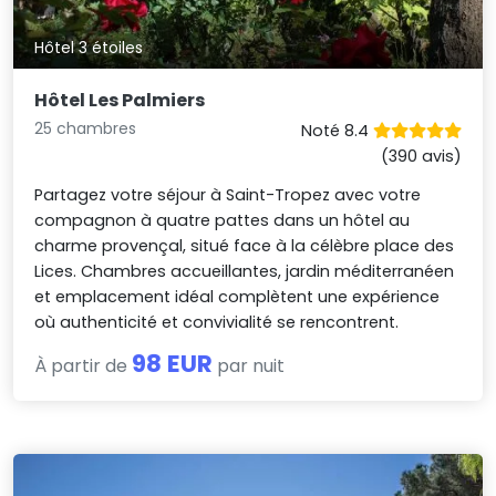
Hôtel 3 étoiles
Hôtel Les Palmiers
25 chambres
Noté 8.4
(390 avis)
Partagez votre séjour à Saint-Tropez avec votre
compagnon à quatre pattes dans un hôtel au
charme provençal, situé face à la célèbre place des
Lices. Chambres accueillantes, jardin méditerranéen
et emplacement idéal complètent une expérience
où authenticité et convivialité se rencontrent.
98 EUR
À partir de
par nuit