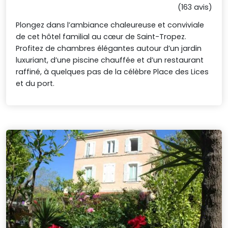
(163 avis)
Plongez dans l’ambiance chaleureuse et conviviale
de cet hôtel familial au cœur de Saint-Tropez.
Profitez de chambres élégantes autour d’un jardin
luxuriant, d’une piscine chauffée et d’un restaurant
raffiné, à quelques pas de la célèbre Place des Lices
et du port.