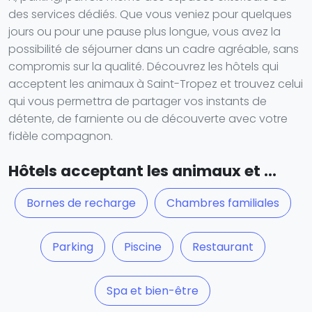
des services dédiés. Que vous veniez pour quelques
jours ou pour une pause plus longue, vous avez la
possibilité de séjourner dans un cadre agréable, sans
compromis sur la qualité. Découvrez les hôtels qui
acceptent les animaux à Saint-Tropez et trouvez celui
qui vous permettra de partager vos instants de
détente, de farniente ou de découverte avec votre
fidèle compagnon.
Hôtels acceptant les animaux et ...
Bornes de recharge
Chambres familiales
Parking
Piscine
Restaurant
Spa et bien-être