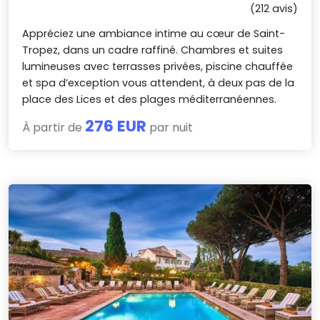
(212 avis)
Appréciez une ambiance intime au cœur de Saint-
Tropez, dans un cadre raffiné. Chambres et suites
lumineuses avec terrasses privées, piscine chauffée
et spa d’exception vous attendent, à deux pas de la
place des Lices et des plages méditerranéennes.
276 EUR
À partir de
par nuit