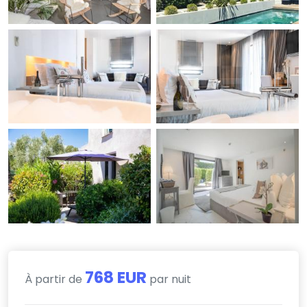
768 EUR
À partir de
par nuit