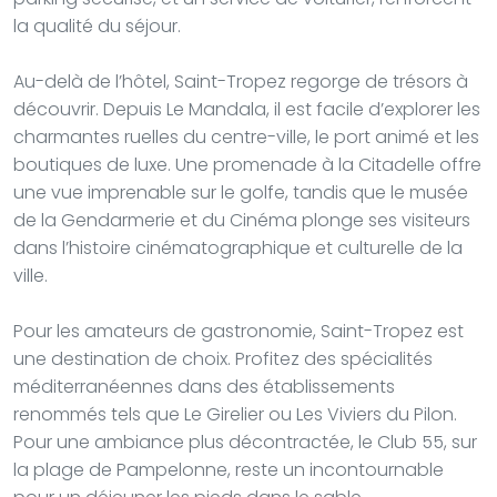
la qualité du séjour.
Au-delà de l’hôtel, Saint-Tropez regorge de trésors à
découvrir. Depuis Le Mandala, il est facile d’explorer les
charmantes ruelles du centre-ville, le port animé et les
boutiques de luxe. Une promenade à la Citadelle offre
une vue imprenable sur le golfe, tandis que le musée
de la Gendarmerie et du Cinéma plonge ses visiteurs
dans l’histoire cinématographique et culturelle de la
ville.
Pour les amateurs de gastronomie, Saint-Tropez est
une destination de choix. Profitez des spécialités
méditerranéennes dans des établissements
renommés tels que Le Girelier ou Les Viviers du Pilon.
Pour une ambiance plus décontractée, le Club 55, sur
la plage de Pampelonne, reste un incontournable