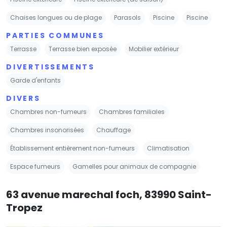
Chaises longues ou de plage
Parasols
Piscine
Piscine
PARTIES COMMUNES
Terrasse
Terrasse bien exposée
Mobilier extérieur
DIVERTISSEMENTS
Garde d'enfants
DIVERS
Chambres non-fumeurs
Chambres familiales
Chambres insonorisées
Chauffage
Établissement entièrement non-fumeurs
Climatisation
Espace fumeurs
Gamelles pour animaux de compagnie
63 avenue marechal foch, 83990 Saint-
Tropez