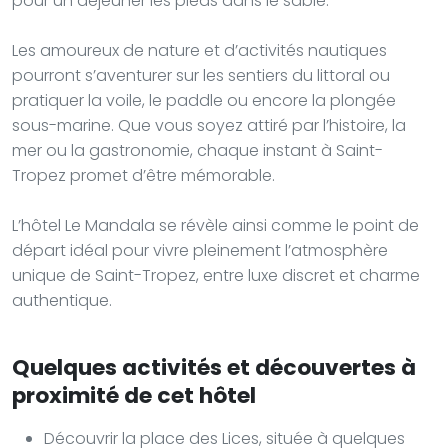
pour un déjeuner les pieds dans le sable.
Les amoureux de nature et d’activités nautiques
pourront s’aventurer sur les sentiers du littoral ou
pratiquer la voile, le paddle ou encore la plongée
sous-marine. Que vous soyez attiré par l’histoire, la
mer ou la gastronomie, chaque instant à Saint-
Tropez promet d’être mémorable.
L’hôtel Le Mandala se révèle ainsi comme le point de
départ idéal pour vivre pleinement l’atmosphère
unique de Saint-Tropez, entre luxe discret et charme
authentique.
Quelques activités et découvertes à
proximité de cet hôtel
Découvrir la place des Lices, située à quelques