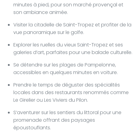
minutes à pied, pour son marché provençal et
son ambiance animée.
Visiter la citadelle de Saint-Tropez et profiter de la
vue panoramique sur le golfe.
Explorer les ruelles du vieux Saint-Tropez et ses
galeries d’art, parfaites pour une balade culturelle.
Se détendre sur les plages de Pampelonne,
accessibles en quelques minutes en voiture.
Prendre le temps de déguster des spécialités
locales dans des restaurants renommés comme
Le Girelier ou Les Viviers du Pilon.
S’aventurer sur les sentiers du littoral pour une
promenade offrant des paysages
époustouflants.