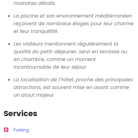
moindres détails.
La piscine et son environnement méditerranéen
reçoivent de nombreux éloges pour leur charme
et leur tranquillité.
Les visiteurs mentionnent régulièrement la
qualité du petit-déjeuner, servi en terrasse ou
en chambre, comme un moment
incontournable de leur séjour.
La localisation de l’hôtel, proche des principales
attractions, est souvent mise en avant comme
un atout majeur.
Services
Parking