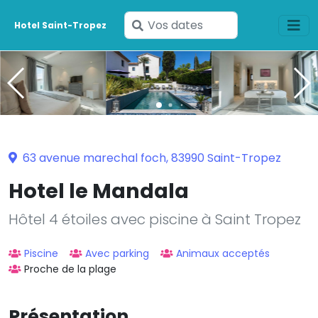
Saisissez
Hotel Saint-Tropez
vos
dates
63 avenue marechal foch, 83990 Saint-Tropez
Hotel le Mandala
Hôtel 4 étoiles avec piscine à Saint Tropez
Piscine
Avec parking
Animaux acceptés
Proche de la plage
Présentation