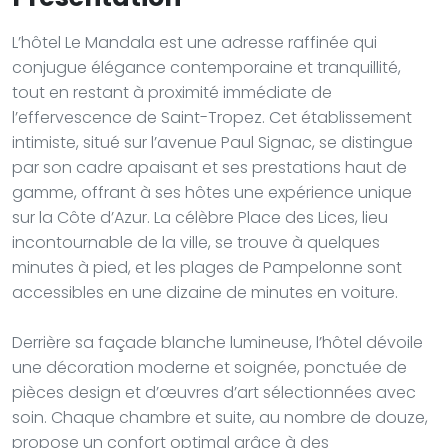
L’hôtel Le Mandala est une adresse raffinée qui
conjugue élégance contemporaine et tranquillité,
tout en restant à proximité immédiate de
l’effervescence de Saint-Tropez. Cet établissement
intimiste, situé sur l’avenue Paul Signac, se distingue
par son cadre apaisant et ses prestations haut de
gamme, offrant à ses hôtes une expérience unique
sur la Côte d’Azur. La célèbre Place des Lices, lieu
incontournable de la ville, se trouve à quelques
minutes à pied, et les plages de Pampelonne sont
accessibles en une dizaine de minutes en voiture.
Derrière sa façade blanche lumineuse, l’hôtel dévoile
une décoration moderne et soignée, ponctuée de
pièces design et d’œuvres d’art sélectionnées avec
soin. Chaque chambre et suite, au nombre de douze,
propose un confort optimal grâce à des