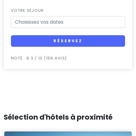
VOTRE SÉJOUR
RÉSERVEZ
NOTÉ : 8.3 / 10 (159 AVIS)
Sélection d'hôtels à proximité