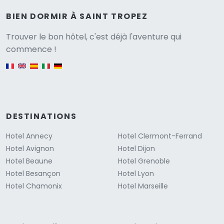
BIEN DORMIR À SAINT TROPEZ
Versione
Trouver le bon hôtel, c'est déjà l'aventure qui
commence !
English version
DESTINATIONS
Hotel Annecy
Hotel Clermont-Ferrand
Hotel Avignon
Hotel Dijon
Hotel Beaune
Hotel Grenoble
Hotel Besançon
Hotel Lyon
Hotel Chamonix
Hotel Marseille