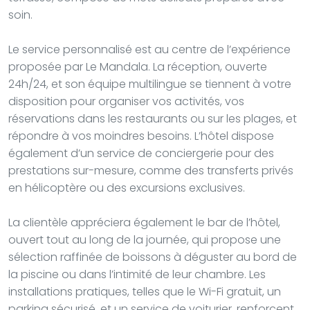
soin.
Le service personnalisé est au centre de l’expérience
proposée par Le Mandala. La réception, ouverte
24h/24, et son équipe multilingue se tiennent à votre
disposition pour organiser vos activités, vos
réservations dans les restaurants ou sur les plages, et
répondre à vos moindres besoins. L’hôtel dispose
également d’un service de conciergerie pour des
prestations sur-mesure, comme des transferts privés
en hélicoptère ou des excursions exclusives.
La clientèle appréciera également le bar de l’hôtel,
ouvert tout au long de la journée, qui propose une
sélection raffinée de boissons à déguster au bord de
la piscine ou dans l’intimité de leur chambre. Les
installations pratiques, telles que le Wi-Fi gratuit, un
parking sécurisé, et un service de voiturier, renforcent