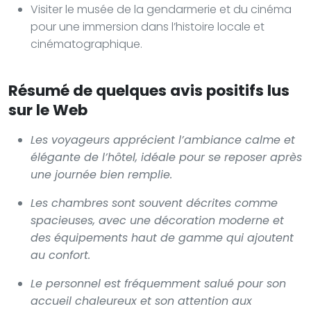
Visiter le musée de la gendarmerie et du cinéma
pour une immersion dans l’histoire locale et
cinématographique.
Résumé de quelques avis positifs lus
sur le Web
Les voyageurs apprécient l’ambiance calme et
élégante de l’hôtel, idéale pour se reposer après
une journée bien remplie.
Les chambres sont souvent décrites comme
spacieuses, avec une décoration moderne et
des équipements haut de gamme qui ajoutent
au confort.
Le personnel est fréquemment salué pour son
accueil chaleureux et son attention aux