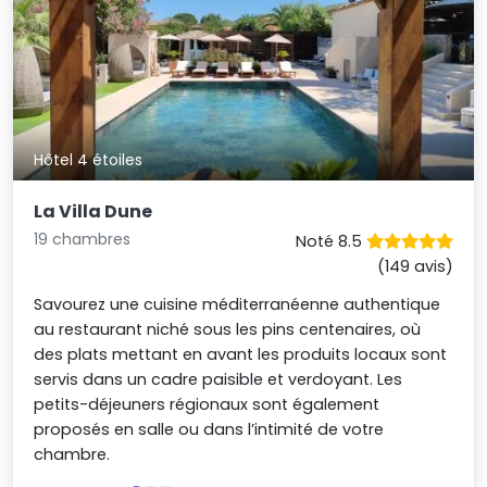
Hôtel 4 étoiles
La Villa Dune
19 chambres
Noté 8.5
(149 avis)
Savourez une cuisine méditerranéenne authentique
au restaurant niché sous les pins centenaires, où
des plats mettant en avant les produits locaux sont
servis dans un cadre paisible et verdoyant. Les
petits-déjeuners régionaux sont également
proposés en salle ou dans l’intimité de votre
chambre.