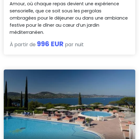
Amour, où chaque repas devient une expérience
sensorielle, que ce soit sous les pergolas
ombragées pour le déjeuner ou dans une ambiance
festive pour le dîner au cœur d’un jardin
méditerranéen.
996 EUR
À partir de
par nuit