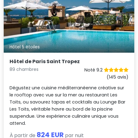
Hôtel 5 étoiles
Hôtel de Paris Saint Tropez
89 chambres
Noté 9.2
(145 avis)
Dégustez une cuisine méditerranéenne créative sur
le rooftop avec vue sur la mer au restaurant Les
Toits, ou savourez tapas et cocktails au Lounge Bar
Les Toits, véritable havre au bord de la piscine
suspendue. Une expérience culinaire unique vous
attend.
824 EUR
À partir de
par nuit