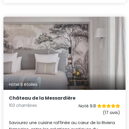
Hôtel 5 étoiles
Château de la Messardière
103 chambres
Noté 9.8
(17 avis)
Savourez une cuisine raffinée au cœur de la Riviera