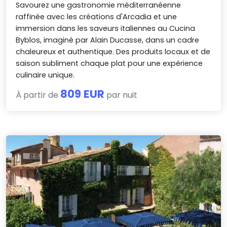
Savourez une gastronomie méditerranéenne
raffinée avec les créations d'Arcadia et une
immersion dans les saveurs italiennes au Cucina
Byblos, imaginé par Alain Ducasse, dans un cadre
chaleureux et authentique. Des produits locaux et de
saison subliment chaque plat pour une expérience
culinaire unique.
809 EUR
À partir de
par nuit