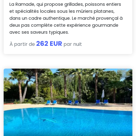
La Ramade, qui propose grillades, poissons entiers
et spécialités locales sous les mûriers platanes,
dans un cadre authentique. Le marché provençal à
deux pas complète cette expérience gourmande
avec ses saveurs typiques.
262 EUR
À partir de
par nuit