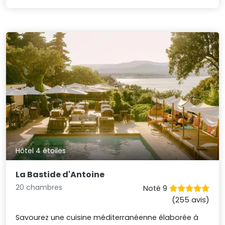
Hôtel 4 étoiles
La Bastide d'Antoine
20 chambres
Noté 9
(255 avis)
Savourez une cuisine méditerranéenne élaborée à