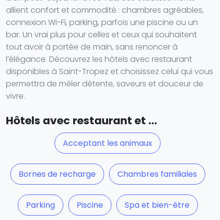
allient confort et commodité : chambres agréables,
connexion Wi-Fi, parking, parfois une piscine ou un
bar. Un vrai plus pour celles et ceux qui souhaitent
tout avoir à portée de main, sans renoncer à
l’élégance. Découvrez les hôtels avec restaurant
disponibles à Saint-Tropez et choisissez celui qui vous
permettra de mêler détente, saveurs et douceur de
vivre.
Hôtels avec restaurant et ...
Acceptant les animaux
Bornes de recharge
Chambres familiales
Parking
Piscine
Spa et bien-être