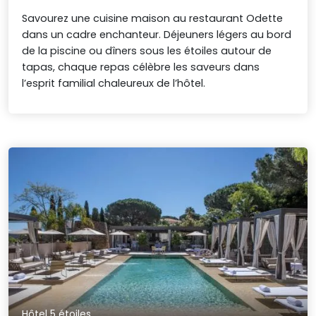
Savourez une cuisine maison au restaurant Odette
dans un cadre enchanteur. Déjeuners légers au bord
de la piscine ou dîners sous les étoiles autour de
tapas, chaque repas célèbre les saveurs dans
l’esprit familial chaleureux de l’hôtel.
Hôtel 5 étoiles