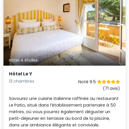
Hôtel 4 étoiles
Hôtel Le Y
13 chambres
Noté 9.5
(71 avis)
Savourez une cuisine italienne raffinée au restaurant
Le Patio, situé dans l’établissement partenaire à 50
mètres, où vous pourrez également déguster un
petit-déjeuner en terrasse au bord de la piscine,
dans une ambiance élégante et conviviale.