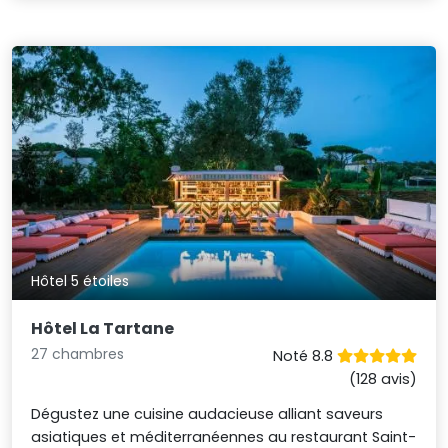
Hôtel 5 étoiles
Hôtel La Tartane
27 chambres
Noté 8.8
(128 avis)
Dégustez une cuisine audacieuse alliant saveurs
asiatiques et méditerranéennes au restaurant Saint-