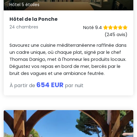
Hôtel 5 étoiles
Hôtel de la Ponche
24 chambres
Noté 9.4
(245 avis)
Savourez une cuisine méditerranéenne raffinée dans
un cadre unique, où chaque plat, signé par le chef
Thomas Danigo, met à l'honneur les produits locaux.
Dégustez vos repas en bord de mer, bercés par le
bruit des vagues et une ambiance feutrée.
654 EUR
À partir de
par nuit