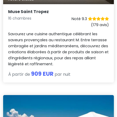
Muse Saint Tropez
16 chambres
Noté 9.3
(179 avis)
Savourez une cuisine authentique célébrant les
saveurs provençales au restaurant M. Entre terrasse
ombragée et jardins méditerranéens, découvrez des
créations élaborées à partir de produits de saison et
d’ingrédients régionaux, pour des repas alliant
légèreté et raffinement.
909 EUR
À partir de
par nuit