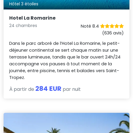
Hôtel 3 étoiles
Hotel La Romarine
24 chambres
Noté 8.4
(636 avis)
Dans le parc arboré de l’Hotel La Romarine, le petit-
déjeuner continental se sert chaque matin sur une
terrasse lumineuse, tandis que le bar ouvert 24h/24
accompagne vos pauses à tout moment de la
journée, entre piscine, tennis et balades vers Saint-
Tropez.
284 EUR
À partir de
par nuit