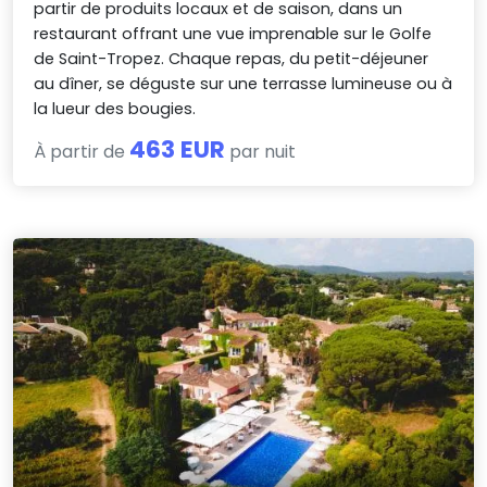
partir de produits locaux et de saison, dans un
restaurant offrant une vue imprenable sur le Golfe
de Saint-Tropez. Chaque repas, du petit-déjeuner
au dîner, se déguste sur une terrasse lumineuse ou à
la lueur des bougies.
463 EUR
À partir de
par nuit