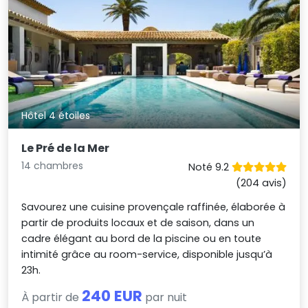
Hôtel 4 étoiles
Le Pré de la Mer
14 chambres
Noté 9.2
(204 avis)
Savourez une cuisine provençale raffinée, élaborée à
partir de produits locaux et de saison, dans un
cadre élégant au bord de la piscine ou en toute
intimité grâce au room-service, disponible jusqu’à
23h.
240 EUR
À partir de
par nuit