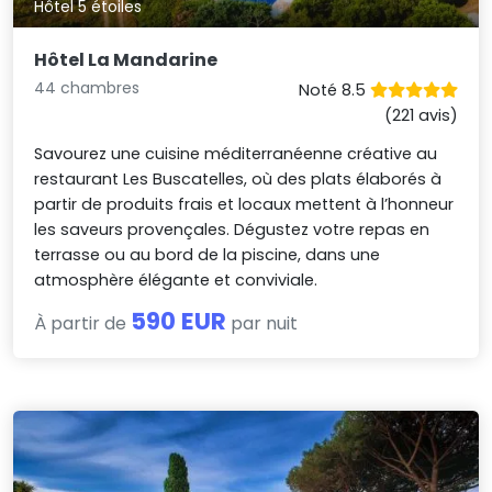
Hôtel 5 étoiles
Hôtel La Mandarine
44 chambres
Noté 8.5
(221 avis)
Savourez une cuisine méditerranéenne créative au
restaurant Les Buscatelles, où des plats élaborés à
partir de produits frais et locaux mettent à l’honneur
les saveurs provençales. Dégustez votre repas en
terrasse ou au bord de la piscine, dans une
atmosphère élégante et conviviale.
590 EUR
À partir de
par nuit