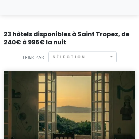
23 hôtels disponibles à Saint Tropez, de
240€ à 996€ la nuit
SÉLECTION
TRIER PAR