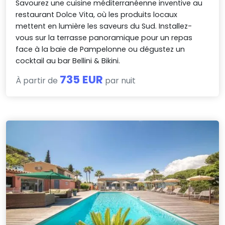
Savourez une cuisine méditerranéenne inventive au
restaurant Dolce Vita, où les produits locaux
mettent en lumière les saveurs du Sud. Installez-
vous sur la terrasse panoramique pour un repas
face à la baie de Pampelonne ou dégustez un
cocktail au bar Bellini & Bikini.
735 EUR
À partir de
par nuit