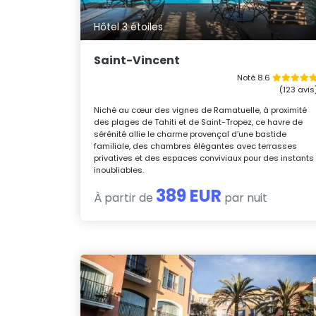
Hôtel 3 étoiles
Saint-Vincent
Noté 8.6
(123 avis
Niché au cœur des vignes de Ramatuelle, à proximité
des plages de Tahiti et de Saint-Tropez, ce havre de
sérénité allie le charme provençal d’une bastide
familiale, des chambres élégantes avec terrasses
privatives et des espaces conviviaux pour des instants
inoubliables.
389 EUR
À partir de
par nuit