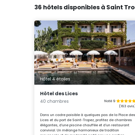
36 hôtels disponibles à Saint Tro
Hôtel 4 étoiles
Hôtel des Lices
40 chambres
Noté 9
(163 avis
Dans un cadre paisible à quelques pas de la Place de
Lices et du port de Saint-Tropez, profitez de chambres
élégantes, d’une piscine chauffée et d’un restaurant
convivial. Un mélange harmonieux de tradition