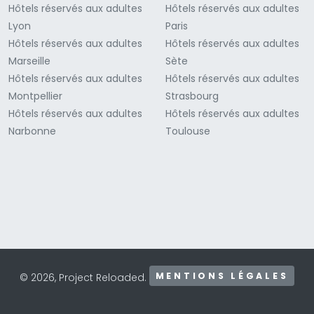
Hôtels réservés aux adultes
Hôtels réservés aux adultes
Lyon
Paris
Hôtels réservés aux adultes
Hôtels réservés aux adultes
Marseille
Sète
Hôtels réservés aux adultes
Hôtels réservés aux adultes
Montpellier
Strasbourg
Hôtels réservés aux adultes
Hôtels réservés aux adultes
Narbonne
Toulouse
MENTIONS LÉGALES
© 2026, Project Reloaded.