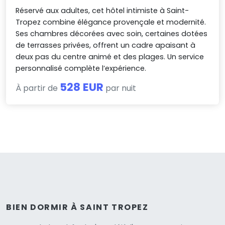
Réservé aux adultes, cet hôtel intimiste à Saint-
Tropez combine élégance provençale et modernité.
Ses chambres décorées avec soin, certaines dotées
de terrasses privées, offrent un cadre apaisant à
deux pas du centre animé et des plages. Un service
personnalisé complète l’expérience.
528 EUR
À partir de
par nuit
BIEN DORMIR À SAINT TROPEZ