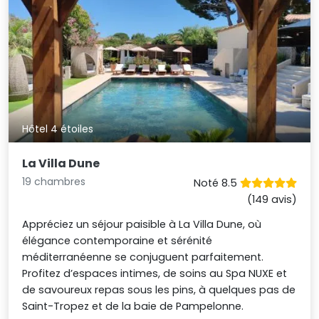
Hôtel 4 étoiles
La Villa Dune
19 chambres
Noté 8.5
(149 avis)
Appréciez un séjour paisible à La Villa Dune, où
élégance contemporaine et sérénité
méditerranéenne se conjuguent parfaitement.
Profitez d’espaces intimes, de soins au Spa NUXE et
de savoureux repas sous les pins, à quelques pas de
Saint-Tropez et de la baie de Pampelonne.