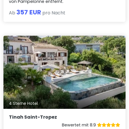
von Pampelonne entfernt.
357 EUR
Ab
pro Nacht
4 Sterne Hotel
Tinah Saint-Tropez
Bewertet mit 8.9