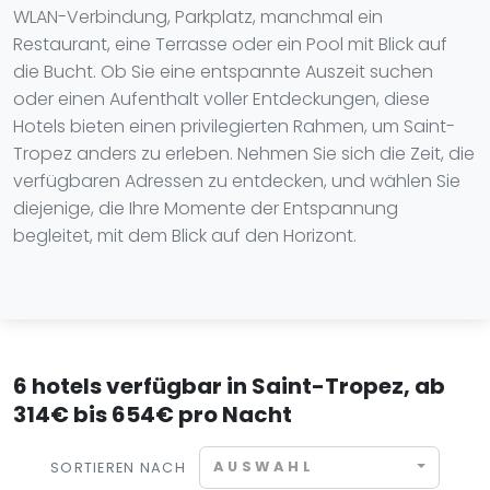
WLAN-Verbindung, Parkplatz, manchmal ein
Restaurant, eine Terrasse oder ein Pool mit Blick auf
die Bucht. Ob Sie eine entspannte Auszeit suchen
oder einen Aufenthalt voller Entdeckungen, diese
Hotels bieten einen privilegierten Rahmen, um Saint-
Tropez anders zu erleben. Nehmen Sie sich die Zeit, die
verfügbaren Adressen zu entdecken, und wählen Sie
diejenige, die Ihre Momente der Entspannung
begleitet, mit dem Blick auf den Horizont.
6 hotels verfügbar in Saint-Tropez, ab
314€ bis 654€ pro Nacht
AUSWAHL
SORTIEREN NACH