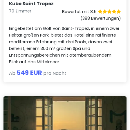
Kube Saint Tropez
70 Zimmer
Bewertet mit 8.5
(398 Bewertungen)
Eingebettet am Golf von Saint-Tropez, in einem zwei
Hektar großen Park, bietet das Hotel eine raffinierte
mediterrane Erfahrung mit drei Pools, davon zwei
beheizt, einem 300 m² großen Spa und
Entspannungsbereichen mit atemberaubendem
Blick auf das Mittelmeer.
549 EUR
Ab
pro Nacht