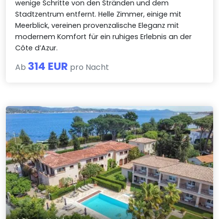
wenige Schritte von den Stränden und dem
Stadtzentrum entfernt. Helle Zimmer, einige mit
Meerblick, vereinen provenzalische Eleganz mit
modernem Komfort für ein ruhiges Erlebnis an der
Côte d’Azur.
314 EUR
Ab
pro Nacht