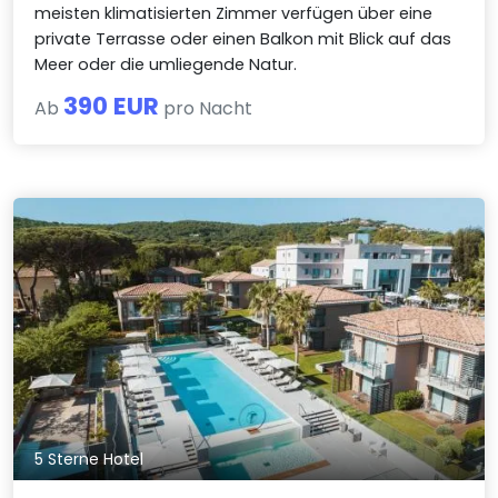
meisten klimatisierten Zimmer verfügen über eine
private Terrasse oder einen Balkon mit Blick auf das
Meer oder die umliegende Natur.
390 EUR
Ab
pro Nacht
5 Sterne Hotel