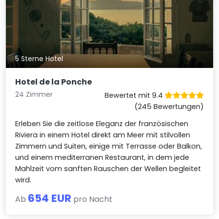
5 Sterne Hotel
Hotel de la Ponche
24 Zimmer
Bewertet mit 9.4
(245 Bewertungen)
Erleben Sie die zeitlose Eleganz der französischen
Riviera in einem Hotel direkt am Meer mit stilvollen
Zimmern und Suiten, einige mit Terrasse oder Balkon,
und einem mediterranen Restaurant, in dem jede
Mahlzeit vom sanften Rauschen der Wellen begleitet
wird.
654 EUR
Ab
pro Nacht