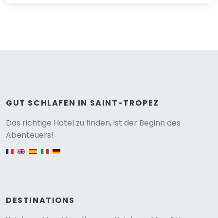
GUT SCHLAFEN IN SAINT-TROPEZ
Versione
Das richtige Hotel zu finden, ist der Beginn des
Abenteuers!
English version
DESTINATIONS