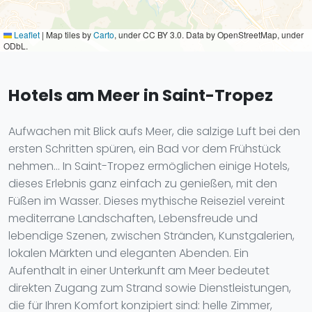
Leaflet
|
Map tiles by
Carto
, under CC BY 3.0. Data by OpenStreetMap, under
ODbL.
Hotels am Meer in Saint-Tropez
Aufwachen mit Blick aufs Meer, die salzige Luft bei den
ersten Schritten spüren, ein Bad vor dem Frühstück
nehmen... In Saint-Tropez ermöglichen einige Hotels,
dieses Erlebnis ganz einfach zu genießen, mit den
Füßen im Wasser. Dieses mythische Reiseziel vereint
mediterrane Landschaften, Lebensfreude und
lebendige Szenen, zwischen Stränden, Kunstgalerien,
lokalen Märkten und eleganten Abenden. Ein
Aufenthalt in einer Unterkunft am Meer bedeutet
direkten Zugang zum Strand sowie Dienstleistungen,
die für Ihren Komfort konzipiert sind: helle Zimmer,