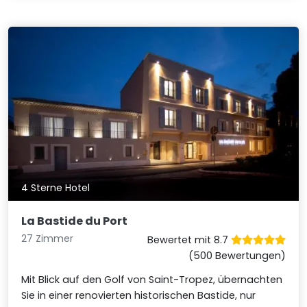
4 Sterne Hotel
La Bastide du Port
27 Zimmer
Bewertet mit 8.7
(500 Bewertungen)
Mit Blick auf den Golf von Saint-Tropez, übernachten
Sie in einer renovierten historischen Bastide, nur