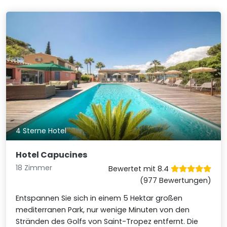
4 Sterne Hotel
Hotel Capucines
18 Zimmer
Bewertet mit 8.4
(977 Bewertungen)
Entspannen Sie sich in einem 5 Hektar großen
mediterranen Park, nur wenige Minuten von den
Stränden des Golfs von Saint-Tropez entfernt. Die