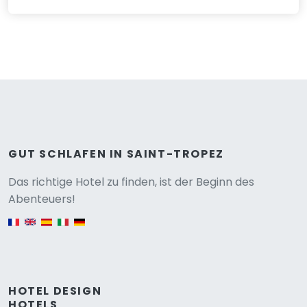
GUT SCHLAFEN IN SAINT-TROPEZ
Versione
Das richtige Hotel zu finden, ist der Beginn des
Abenteuers!
English version
HOTEL DESIGN
HOTELS