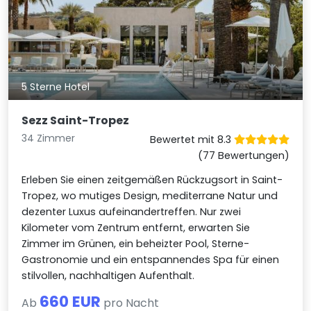
5 Sterne Hotel
Sezz Saint-Tropez
34 Zimmer
Bewertet mit 8.3
(77 Bewertungen)
Erleben Sie einen zeitgemäßen Rückzugsort in Saint-
Tropez, wo mutiges Design, mediterrane Natur und
dezenter Luxus aufeinandertreffen. Nur zwei
Kilometer vom Zentrum entfernt, erwarten Sie
Zimmer im Grünen, ein beheizter Pool, Sterne-
Gastronomie und ein entspannendes Spa für einen
stilvollen, nachhaltigen Aufenthalt.
660 EUR
Ab
pro Nacht