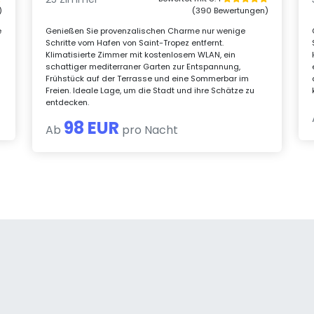
)
(390 Bewertungen)
e
Genießen Sie provenzalischen Charme nur wenige
Schritte vom Hafen von Saint-Tropez entfernt.
Klimatisierte Zimmer mit kostenlosem WLAN, ein
schattiger mediterraner Garten zur Entspannung,
Frühstück auf der Terrasse und eine Sommerbar im
Freien. Ideale Lage, um die Stadt und ihre Schätze zu
entdecken.
98 EUR
Ab
pro Nacht