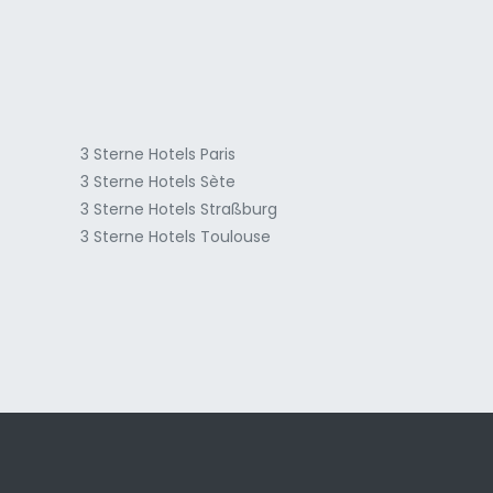
a
3 Sterne Hotels Paris
3 Sterne Hotels Sète
3 Sterne Hotels Straßburg
3 Sterne Hotels Toulouse