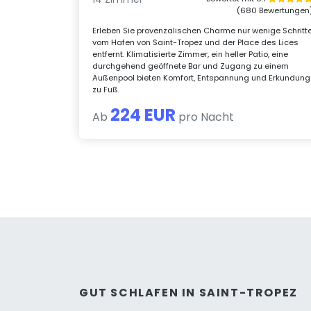
(680 Bewertungen
Erleben Sie provenzalischen Charme nur wenige Schritt
vom Hafen von Saint-Tropez und der Place des Lices
entfernt. Klimatisierte Zimmer, ein heller Patio, eine
durchgehend geöffnete Bar und Zugang zu einem
Außenpool bieten Komfort, Entspannung und Erkundung
zu Fuß.
224 EUR
Ab
pro Nacht
GUT SCHLAFEN IN SAINT-TROPEZ