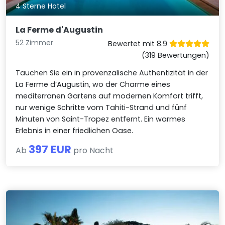
4 Sterne Hotel
La Ferme d'Augustin
52 Zimmer
Bewertet mit 8.9
(319 Bewertungen)
Tauchen Sie ein in provenzalische Authentizität in der
La Ferme d’Augustin, wo der Charme eines
mediterranen Gartens auf modernen Komfort trifft,
nur wenige Schritte vom Tahiti-Strand und fünf
Minuten von Saint-Tropez entfernt. Ein warmes
Erlebnis in einer friedlichen Oase.
397 EUR
Ab
pro Nacht