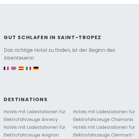
GUT SCHLAFEN IN SAINT-TROPEZ
Versione
Das richtige Hotel zu finden, ist der Beginn des
Abenteuers!
English version
DESTINATIONS
Hotels mit Ladestationen für
Hotels mit Ladestationen für
Elektrofahrzeuge Annecy
Elektrofahrzeuge Chamonix
Hotels mit Ladestationen für
Hotels mit Ladestationen für
Elektrofahrzeuge Avignon
Elektrofahrzeuge Clermont-