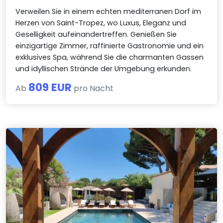
Verweilen Sie in einem echten mediterranen Dorf im
Herzen von Saint-Tropez, wo Luxus, Eleganz und
Geselligkeit aufeinandertreffen. Genießen Sie
einzigartige Zimmer, raffinierte Gastronomie und ein
exklusives Spa, während Sie die charmanten Gassen
und idyllischen Strände der Umgebung erkunden.
809 EUR
Ab
pro Nacht