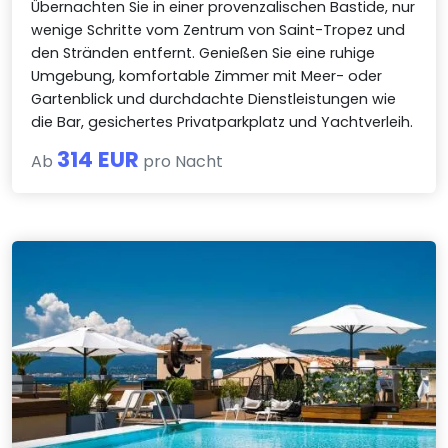
Übernachten Sie in einer provenzalischen Bastide, nur
wenige Schritte vom Zentrum von Saint-Tropez und
den Stränden entfernt. Genießen Sie eine ruhige
Umgebung, komfortable Zimmer mit Meer- oder
Gartenblick und durchdachte Dienstleistungen wie
die Bar, gesichertes Privatparkplatz und Yachtverleih.
314 EUR
Ab
pro Nacht