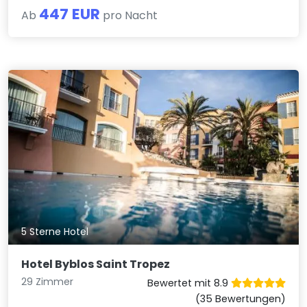
447 EUR
Ab
pro Nacht
5 Sterne Hotel
Hotel Byblos Saint Tropez
29 Zimmer
Bewertet mit 8.9
(35 Bewertungen)