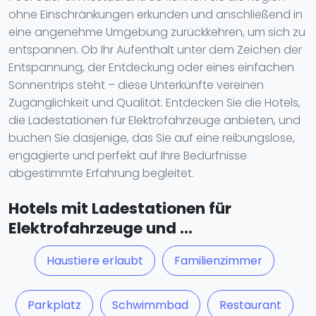
ohne Einschränkungen erkunden und anschließend in
eine angenehme Umgebung zurückkehren, um sich zu
entspannen. Ob Ihr Aufenthalt unter dem Zeichen der
Entspannung, der Entdeckung oder eines einfachen
Sonnentrips steht – diese Unterkünfte vereinen
Zugänglichkeit und Qualität. Entdecken Sie die Hotels,
die Ladestationen für Elektrofahrzeuge anbieten, und
buchen Sie dasjenige, das Sie auf eine reibungslose,
engagierte und perfekt auf Ihre Bedürfnisse
abgestimmte Erfahrung begleitet.
Hotels mit Ladestationen für
Elektrofahrzeuge und ...
Haustiere erlaubt
Familienzimmer
Parkplatz
Schwimmbad
Restaurant