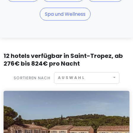
Spa und Wellness
12 hotels verfügbar in Saint-Tropez, ab
276€ bis 824€ pro Nacht
AUSWAHL
SORTIEREN NACH