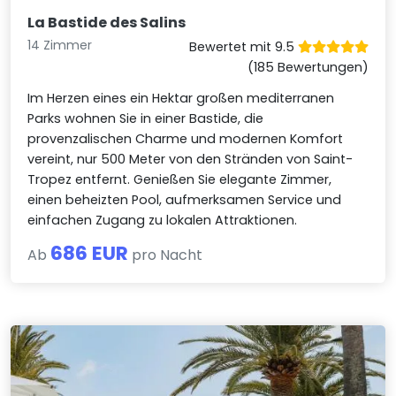
La Bastide des Salins
14 Zimmer
Bewertet mit 9.5
(185 Bewertungen)
Im Herzen eines ein Hektar großen mediterranen
Parks wohnen Sie in einer Bastide, die
provenzalischen Charme und modernen Komfort
vereint, nur 500 Meter von den Stränden von Saint-
Tropez entfernt. Genießen Sie elegante Zimmer,
einen beheizten Pool, aufmerksamen Service und
einfachen Zugang zu lokalen Attraktionen.
686 EUR
Ab
pro Nacht