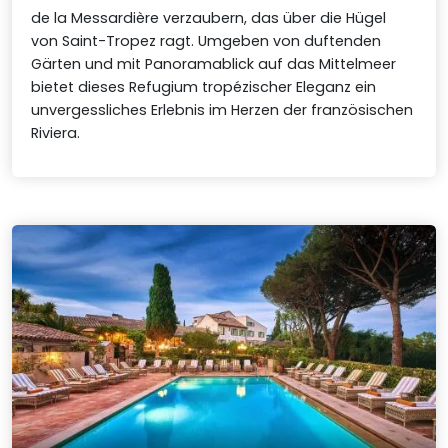
de la Messardière verzaubern, das über die Hügel
von Saint-Tropez ragt. Umgeben von duftenden
Gärten und mit Panoramablick auf das Mittelmeer
bietet dieses Refugium tropézischer Eleganz ein
unvergessliches Erlebnis im Herzen der französischen
Riviera.