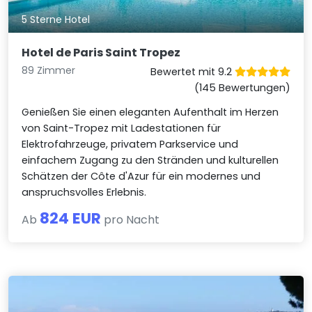
5 Sterne Hotel
Hotel de Paris Saint Tropez
89 Zimmer
Bewertet mit 9.2
(145 Bewertungen)
Genießen Sie einen eleganten Aufenthalt im Herzen
von Saint-Tropez mit Ladestationen für
Elektrofahrzeuge, privatem Parkservice und
einfachem Zugang zu den Stränden und kulturellen
Schätzen der Côte d'Azur für ein modernes und
anspruchsvolles Erlebnis.
824 EUR
Ab
pro Nacht