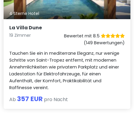
4 Sterne Hotel
La Villa Dune
19 Zimmer
Bewertet mit 8.5
(149 Bewertungen)
Tauchen Sie ein in mediterrane Eleganz, nur wenige
Schritte von Saint-Tropez entfernt, mit modernen
Annehmlichkeiten wie privatem Parkplatz und einer
Ladestation für Elektrofahrzeuge, für einen
Aufenthalt, der Komfort, Praktikabilität und
Raffinesse vereint.
357 EUR
Ab
pro Nacht