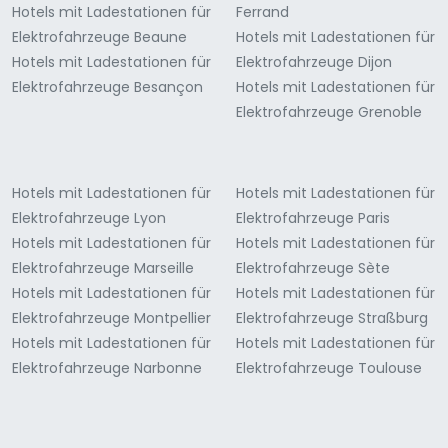
Hotels mit Ladestationen für
Ferrand
Elektrofahrzeuge Beaune
Hotels mit Ladestationen für
Hotels mit Ladestationen für
Elektrofahrzeuge Dijon
Elektrofahrzeuge Besançon
Hotels mit Ladestationen für
Elektrofahrzeuge Grenoble
Hotels mit Ladestationen für
Hotels mit Ladestationen für
Elektrofahrzeuge Lyon
Elektrofahrzeuge Paris
Hotels mit Ladestationen für
Hotels mit Ladestationen für
Elektrofahrzeuge Marseille
Elektrofahrzeuge Sète
Hotels mit Ladestationen für
Hotels mit Ladestationen für
Elektrofahrzeuge Montpellier
Elektrofahrzeuge Straßburg
Hotels mit Ladestationen für
Hotels mit Ladestationen für
Elektrofahrzeuge Narbonne
Elektrofahrzeuge Toulouse