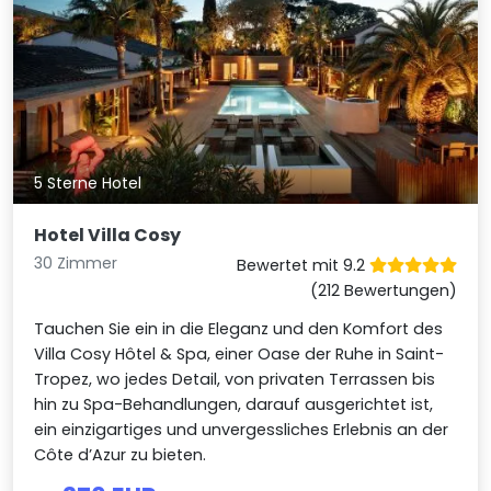
5 Sterne Hotel
Hotel Villa Cosy
30 Zimmer
Bewertet mit 9.2
(212 Bewertungen)
Tauchen Sie ein in die Eleganz und den Komfort des
Villa Cosy Hôtel & Spa, einer Oase der Ruhe in Saint-
Tropez, wo jedes Detail, von privaten Terrassen bis
hin zu Spa-Behandlungen, darauf ausgerichtet ist,
ein einzigartiges und unvergessliches Erlebnis an der
Côte d’Azur zu bieten.