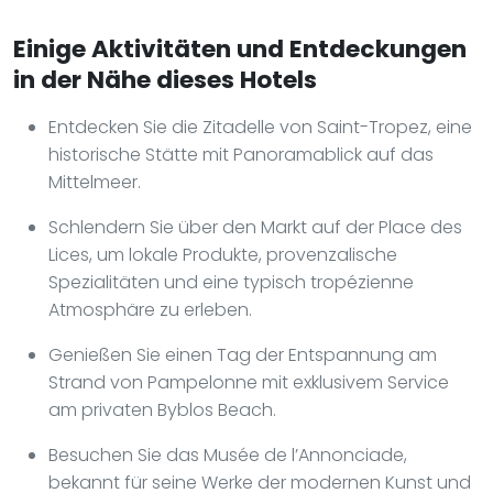
Einige Aktivitäten und Entdeckungen
in der Nähe dieses Hotels
Entdecken Sie die Zitadelle von Saint-Tropez, eine
historische Stätte mit Panoramablick auf das
Mittelmeer.
Schlendern Sie über den Markt auf der Place des
Lices, um lokale Produkte, provenzalische
Spezialitäten und eine typisch tropézienne
Atmosphäre zu erleben.
Genießen Sie einen Tag der Entspannung am
Strand von Pampelonne mit exklusivem Service
am privaten Byblos Beach.
Besuchen Sie das Musée de l’Annonciade,
bekannt für seine Werke der modernen Kunst und