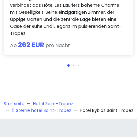
verbindet das Hôtel Les Lauriers bohème Charme
mit Geselligkeit. Seine einzigartigen Zimmer, der
üppige Garten und die zentrale Lage bieten eine
Oase der Ruhe und Eleganz im pulsierenden Saint-
Tropez.
262 EUR
Ab
pro Nacht
Startseite
Hotel Saint-Tropez
5 Sterne hotel Saint-Tropez
Hôtel Byblos Saint Tropez