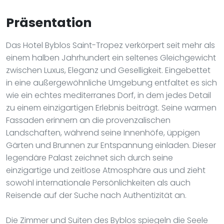
Präsentation
Das Hotel Byblos Saint-Tropez verkörpert seit mehr als
einem halben Jahrhundert ein seltenes Gleichgewicht
zwischen Luxus, Eleganz und Geselligkeit. Eingebettet
in eine außergewöhnliche Umgebung entfaltet es sich
wie ein echtes mediterranes Dorf, in dem jedes Detail
zu einem einzigartigen Erlebnis beiträgt. Seine warmen
Fassaden erinnern an die provenzalischen
Landschaften, während seine Innenhöfe, üppigen
Gärten und Brunnen zur Entspannung einladen. Dieser
legendäre Palast zeichnet sich durch seine
einzigartige und zeitlose Atmosphäre aus und zieht
sowohl internationale Persönlichkeiten als auch
Reisende auf der Suche nach Authentizität an.
Die Zimmer und Suiten des Byblos spiegeln die Seele