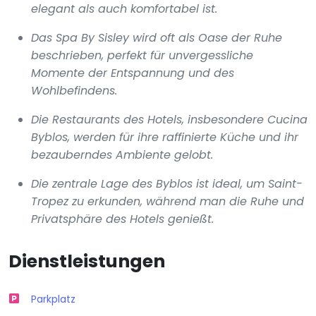
elegant als auch komfortabel ist.
Das Spa By Sisley wird oft als Oase der Ruhe
beschrieben, perfekt für unvergessliche
Momente der Entspannung und des
Wohlbefindens.
Die Restaurants des Hotels, insbesondere Cucina
Byblos, werden für ihre raffinierte Küche und ihr
bezauberndes Ambiente gelobt.
Die zentrale Lage des Byblos ist ideal, um Saint-
Tropez zu erkunden, während man die Ruhe und
Privatsphäre des Hotels genießt.
Dienstleistungen
Parkplatz