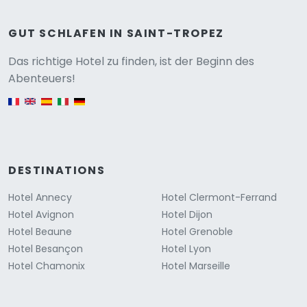
GUT SCHLAFEN IN SAINT-TROPEZ
Versione
Das richtige Hotel zu finden, ist der Beginn des
Abenteuers!
English version
DESTINATIONS
Hotel Annecy
Hotel Clermont-Ferrand
Hotel Avignon
Hotel Dijon
Hotel Beaune
Hotel Grenoble
Hotel Besançon
Hotel Lyon
Hotel Chamonix
Hotel Marseille