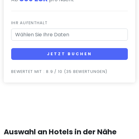
IHR AUFENTHALT
JETZT BUCHEN
BEWERTET MIT : 8.9 / 10 (35 BEWERTUNGEN)
Auswahl an Hotels in der Nähe