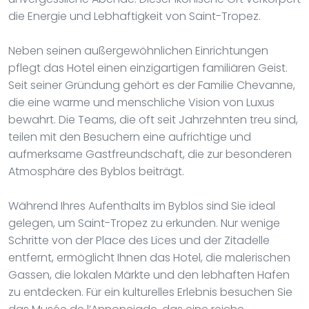
die Energie und Lebhaftigkeit von Saint-Tropez.
Neben seinen außergewöhnlichen Einrichtungen
pflegt das Hotel einen einzigartigen familiären Geist.
Seit seiner Gründung gehört es der Familie Chevanne,
die eine warme und menschliche Vision von Luxus
bewahrt. Die Teams, die oft seit Jahrzehnten treu sind,
teilen mit den Besuchern eine aufrichtige und
aufmerksame Gastfreundschaft, die zur besonderen
Atmosphäre des Byblos beiträgt.
Während Ihres Aufenthalts im Byblos sind Sie ideal
gelegen, um Saint-Tropez zu erkunden. Nur wenige
Schritte von der Place des Lices und der Zitadelle
entfernt, ermöglicht Ihnen das Hotel, die malerischen
Gassen, die lokalen Märkte und den lebhaften Hafen
zu entdecken. Für ein kulturelles Erlebnis besuchen Sie