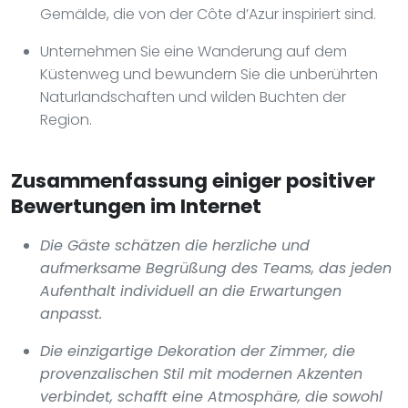
Gemälde, die von der Côte d’Azur inspiriert sind.
Unternehmen Sie eine Wanderung auf dem
Küstenweg und bewundern Sie die unberührten
Naturlandschaften und wilden Buchten der
Region.
Zusammenfassung einiger positiver
Bewertungen im Internet
Die Gäste schätzen die herzliche und
aufmerksame Begrüßung des Teams, das jeden
Aufenthalt individuell an die Erwartungen
anpasst.
Die einzigartige Dekoration der Zimmer, die
provenzalischen Stil mit modernen Akzenten
verbindet, schafft eine Atmosphäre, die sowohl