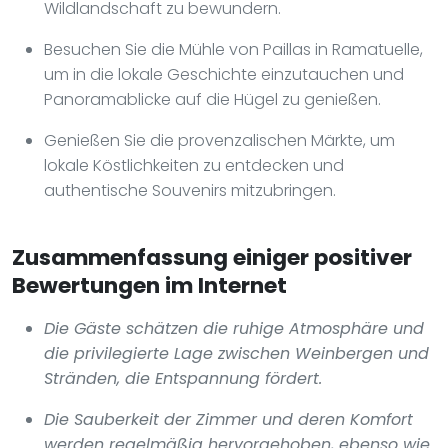
Wildlandschaft zu bewundern.
Besuchen Sie die Mühle von Paillas in Ramatuelle,
um in die lokale Geschichte einzutauchen und
Panoramablicke auf die Hügel zu genießen.
Genießen Sie die provenzalischen Märkte, um
lokale Köstlichkeiten zu entdecken und
authentische Souvenirs mitzubringen.
Zusammenfassung einiger positiver
Bewertungen im Internet
Die Gäste schätzen die ruhige Atmosphäre und
die privilegierte Lage zwischen Weinbergen und
Stränden, die Entspannung fördert.
Die Sauberkeit der Zimmer und deren Komfort
werden regelmäßig hervorgehoben, ebenso wie