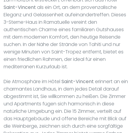
Saint-Vincent
als ein Ort, an dem provenzalische
Eleganz und Gelassenheit aufeinandertreffen. Dieses
3-Sterne-Haus in Ramatuelle vereint den
authentischen Charme eines familiären Gutshauses
mit dem modernen Komfort, den heutige Reisende
suchen. In der Nähe der Strände von Tahiti und nur
wenige Minuten von Saint-Tropez entfernt, bietet es
einen friedlichen Rahmen, der ideal für einen
mediterranen Kurzurlaub ist.
Die Atmosphäre im Hôtel
Saint-Vincent
erinnert an ein
charmantes Landhaus, in dem jedes Detail darauf
abgestimmt ist, Sie willkommen zu heißen. Die Zimmer
und Apartments fügen sich harmonisch in diese
natürliche Umgebung ein. Die 15 Zimmer, verteilt auf
das Hauptgebäude und offene Bereiche mit Blick auf
die Weinberge, zeichnen sich durch eine sorgfältige