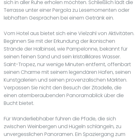
sich in aller Ruhe erholen möchten. Schließlich lädt die
Terrasse unter einer Pergola zu Lesemomenten oder
lebhaften Gesprächen bei einem Getränk ein.
Vom Hotel aus bietet sich eine Vielzahl von Aktivitäten.
Beginnen Sie mit der Erkundung der ikonischen
Strände der Halbinsel, wie Pampelonne, bekannt für
seinen feinen Sand und sein kristallklares Wasser.
Saint-Tropez, nur wenige Minuten entfernt, offenbart
seinen Charme mit seinem legendären Hafen, seinen
Kunstgalerien und seinen provenzalischen Märkten.
Verpassen Sie nicht den Besuch der Zitadelle, die
einen atemberaubenden Panoramablick über die
Bucht bietet.
Für Wanderliebhaber führen die Pfade, die sich
zwischen Weinbergen und Hügeln schlängeln, zu
unvergesslichen Panoramen. Ein Spaziergang zum