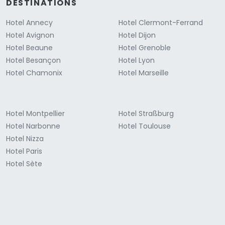
DESTINATIONS
Hotel Annecy
Hotel Clermont-Ferrand
Hotel Avignon
Hotel Dijon
Hotel Beaune
Hotel Grenoble
Hotel Besançon
Hotel Lyon
Hotel Chamonix
Hotel Marseille
Hotel Montpellier
Hotel Straßburg
Hotel Narbonne
Hotel Toulouse
Hotel Nizza
Hotel Paris
Hotel Sète