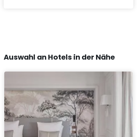
Auswahl an Hotels in der Nähe