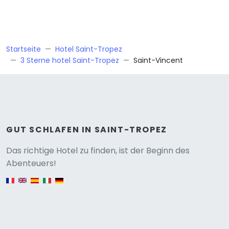
Startseite
Hotel Saint-Tropez
3 Sterne hotel Saint-Tropez
Saint-Vincent
GUT SCHLAFEN IN SAINT-TROPEZ
Versione
Das richtige Hotel zu finden, ist der Beginn des
Abenteuers!
English version