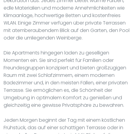
Dekoration aus. Jedes Zimmer bietet warme Farben,
edle Materialien und moderne Annehmlichkeiten wie
Klimaanlage, hochwertige Betten und kostenfreies
WLAN. Einige Zimmer verfügen über private Terrassen
mit atemberaubendem Blick auf den Garten, den Pool
oder die umliegenden Weinberge.
Die Apartments hingegen laden zu geselligen
Momenten ein. Sie sind perfekt für Familien oder
Freundesgruppen konzipiert und bieten großzügigen
Raum mit zwei Schlafzimmern, einem modernen
Badezimmer und, in den meisten Fällen, einer privaten
Terrasse. Sie ermöglichen es, die Schönheit der
Umgebung in optimalem Komfort zu genießen und
gleichzeitig eine gewisse Privatsphäre zu bewahren.
Jeden Morgen beginnt der Tag mit einem köstlichen
Frühstück, das auf einer schattigen Terrasse oder in