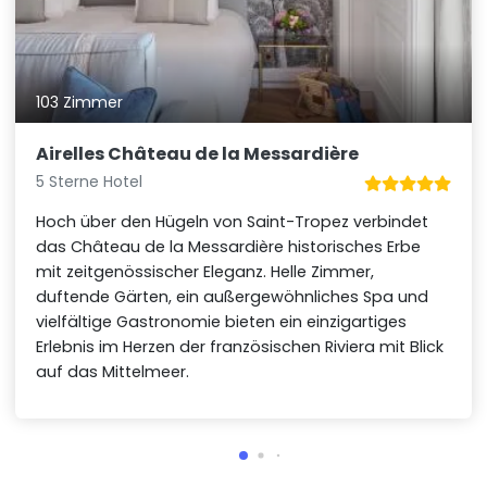
103 Zimmer
Airelles Château de la Messardière
5 Sterne Hotel
Hoch über den Hügeln von Saint-Tropez verbindet
das Château de la Messardière historisches Erbe
mit zeitgenössischer Eleganz. Helle Zimmer,
duftende Gärten, ein außergewöhnliches Spa und
vielfältige Gastronomie bieten ein einzigartiges
Erlebnis im Herzen der französischen Riviera mit Blick
auf das Mittelmeer.