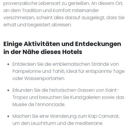
provenzalische Lebensart zu genießen. An diesem Ort,
an dem Tradition und Komfort miteinander
verschmelzen, scheint alles darauf ausgelegt, dass Sie
erholt und begeistert abreisen.
Einige Aktivitäten und Entdeckungen
in der Nähe dieses Hotels
Entdecken Sie die emblematischen Strände von
Pampelonne und Tahiti, ideal für entspannte Tage
oder Wassersportarten.
Erkunden Sie die historischen Gassen von Saint-
Tropez und besuchen Sie Kunstgalerien sowie das
Musée de l’Annonciade.
Machen Sie eine Wanderung zum Kap Camarat,
um den Leuchtturm und die mediterrane