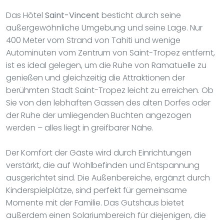
Das Hôtel
Saint-Vincent
besticht durch seine
außergewöhnliche Umgebung und seine Lage. Nur
400 Meter vom Strand von Tahiti und wenige
Autominuten vom Zentrum von Saint-Tropez entfernt,
ist es ideal gelegen, um die Ruhe von Ramatuelle zu
genießen und gleichzeitig die Attraktionen der
berühmten Stadt Saint-Tropez leicht zu erreichen. Ob
Sie von den lebhaften Gassen des alten Dorfes oder
der Ruhe der umliegenden Buchten angezogen
werden – alles liegt in greifbarer Nähe.
Der Komfort der Gäste wird durch Einrichtungen
verstärkt, die auf Wohlbefinden und Entspannung
ausgerichtet sind. Die Außenbereiche, ergänzt durch
Kinderspielplätze, sind perfekt für gemeinsame
Momente mit der Familie. Das Gutshaus bietet
außerdem einen Solariumbereich für diejenigen, die