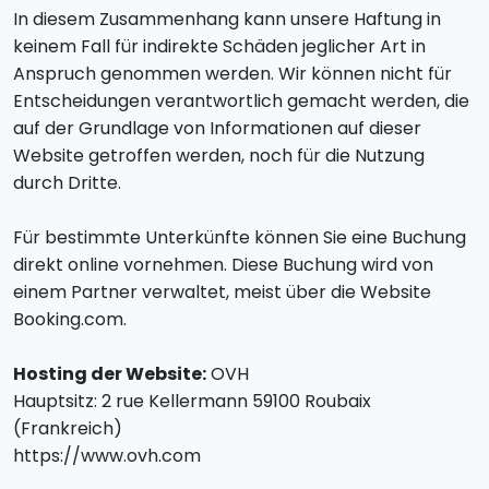
In diesem Zusammenhang kann unsere Haftung in
keinem Fall für indirekte Schäden jeglicher Art in
Anspruch genommen werden. Wir können nicht für
Entscheidungen verantwortlich gemacht werden, die
auf der Grundlage von Informationen auf dieser
Website getroffen werden, noch für die Nutzung
durch Dritte.
Für bestimmte Unterkünfte können Sie eine Buchung
direkt online vornehmen. Diese Buchung wird von
einem Partner verwaltet, meist über die Website
Booking.com.
Hosting der Website:
OVH
Hauptsitz: 2 rue Kellermann 59100 Roubaix
(Frankreich)
https://www.ovh.com