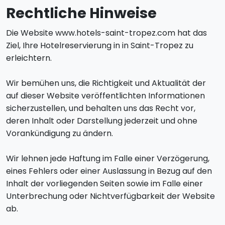
Rechtliche Hinweise
Die Website www.hotels-saint-tropez.com hat das
Ziel, Ihre Hotelreservierung in in Saint-Tropez zu
erleichtern.
Wir bemühen uns, die Richtigkeit und Aktualität der
auf dieser Website veröffentlichten Informationen
sicherzustellen, und behalten uns das Recht vor,
deren Inhalt oder Darstellung jederzeit und ohne
Vorankündigung zu ändern.
Wir lehnen jede Haftung im Falle einer Verzögerung,
eines Fehlers oder einer Auslassung in Bezug auf den
Inhalt der vorliegenden Seiten sowie im Falle einer
Unterbrechung oder Nichtverfügbarkeit der Website
ab.