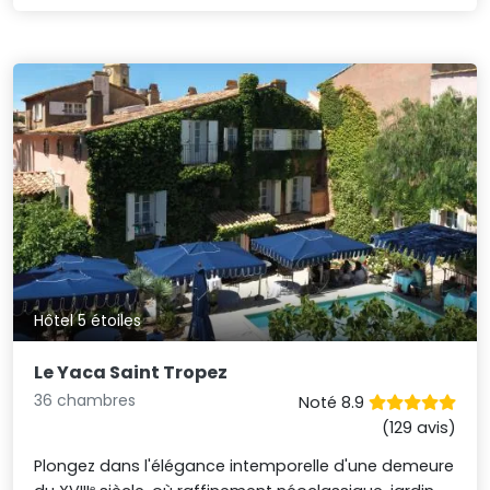
Hôtel 5 étoiles
Le Yaca Saint Tropez
36 chambres
Noté 8.9
(129 avis)
Plongez dans l'élégance intemporelle d'une demeure