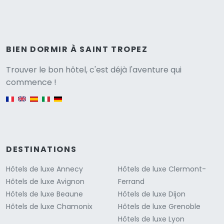
BIEN DORMIR À SAINT TROPEZ
Versione
Trouver le bon hôtel, c'est déjà l'aventure qui
commence !
English version
DESTINATIONS
Hôtels de luxe Annecy
Hôtels de luxe Clermont-
Hôtels de luxe Avignon
Ferrand
Hôtels de luxe Beaune
Hôtels de luxe Dijon
Hôtels de luxe Chamonix
Hôtels de luxe Grenoble
Hôtels de luxe Lyon