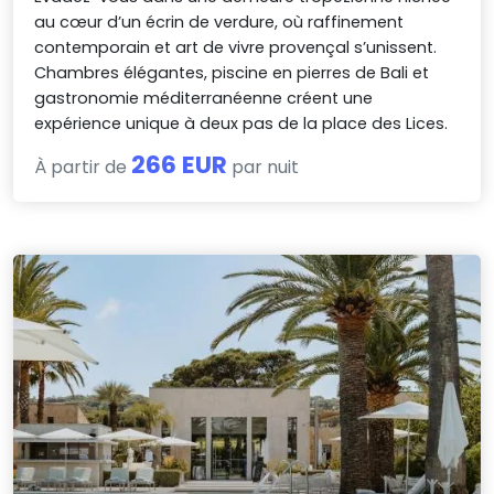
au cœur d’un écrin de verdure, où raffinement
contemporain et art de vivre provençal s’unissent.
Chambres élégantes, piscine en pierres de Bali et
gastronomie méditerranéenne créent une
expérience unique à deux pas de la place des Lices.
266 EUR
À partir de
par nuit