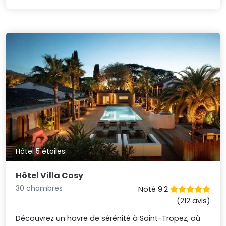
Hôtel 5 étoiles
Hôtel Villa Cosy
30 chambres
Noté 9.2
(212 avis)
Découvrez un havre de sérénité à Saint-Tropez, où