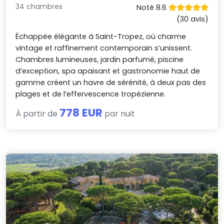
34 chambres
Noté 8.6
(30 avis)
Échappée élégante à Saint-Tropez, où charme
vintage et raffinement contemporain s’unissent.
Chambres lumineuses, jardin parfumé, piscine
d’exception, spa apaisant et gastronomie haut de
gamme créent un havre de sérénité, à deux pas des
plages et de l’effervescence tropézienne.
778 EUR
À partir de
par nuit