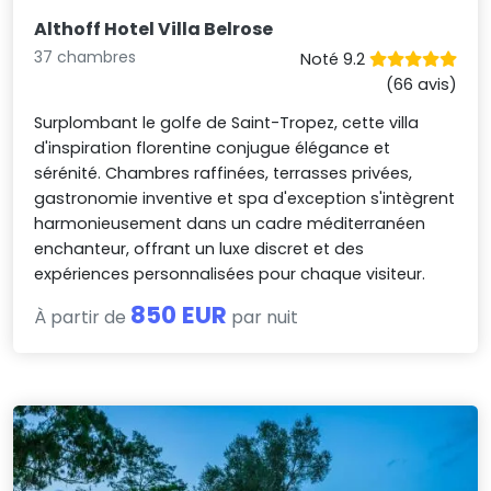
Althoff Hotel Villa Belrose
37 chambres
Noté 9.2
(66 avis)
Surplombant le golfe de Saint-Tropez, cette villa
d'inspiration florentine conjugue élégance et
sérénité. Chambres raffinées, terrasses privées,
gastronomie inventive et spa d'exception s'intègrent
harmonieusement dans un cadre méditerranéen
enchanteur, offrant un luxe discret et des
expériences personnalisées pour chaque visiteur.
850 EUR
À partir de
par nuit