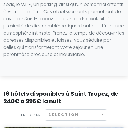
spas, le Wi-Fi, un parking, ainsi qu’un personnel attentif
à votre bien-être. Ces établissements permettent de
savourer Saint-Tropez dans un cadre exclusif, à
proximité des lieux emblématiques tout en offrant une
atmosphère intimiste. Prenez le temps de découvrir les
adresses disponibles et laissez-vous séduire par
celles qui transformeront votre séjour en une
parenthèse précieuse et inoubliable.
16 hôtels disponibles à Saint Tropez, de
240€ à 996€ la nuit
SÉLECTION
TRIER PAR