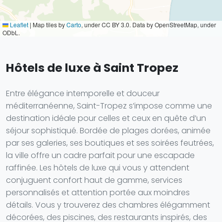
Leaflet
|
Map tiles by
Carto
, under CC BY 3.0. Data by OpenStreetMap, under
ODbL.
Hôtels de luxe à Saint Tropez
Entre élégance intemporelle et douceur
méditerranéenne, Saint-Tropez s’impose comme une
destination idéale pour celles et ceux en quête d’un
séjour sophistiqué. Bordée de plages dorées, animée
par ses galeries, ses boutiques et ses soirées feutrées,
la ville offre un cadre parfait pour une escapade
raffinée. Les hôtels de luxe qui vous y attendent
conjuguent confort haut de gamme, services
personnalisés et attention portée aux moindres
détails. Vous y trouverez des chambres élégamment
décorées, des piscines, des restaurants inspirés, des