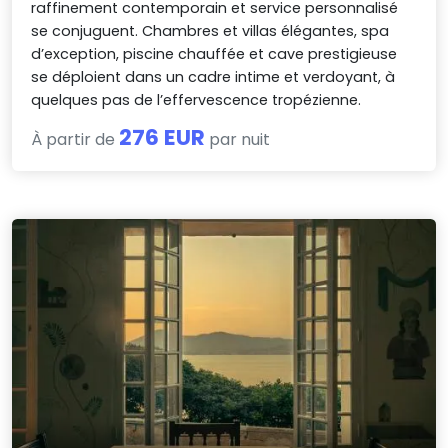
raffinement contemporain et service personnalisé
se conjuguent. Chambres et villas élégantes, spa
d’exception, piscine chauffée et cave prestigieuse
se déploient dans un cadre intime et verdoyant, à
quelques pas de l’effervescence tropézienne.
276 EUR
À partir de
par nuit