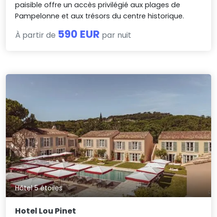
paisible offre un accès privilégié aux plages de
Pampelonne et aux trésors du centre historique.
590 EUR
À partir de
par nuit
Hôtel 5 étoiles
Hotel Lou Pinet