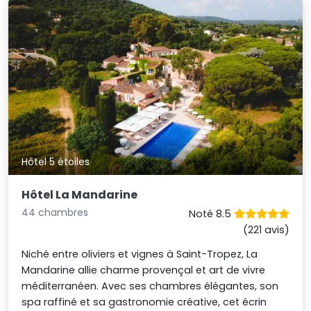
Hôtel 5 étoiles
Hôtel La Mandarine
44 chambres
Noté 8.5
(221 avis)
Niché entre oliviers et vignes à Saint-Tropez, La
Mandarine allie charme provençal et art de vivre
méditerranéen. Avec ses chambres élégantes, son
spa raffiné et sa gastronomie créative, cet écrin