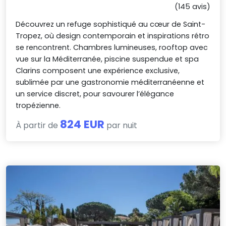
(145 avis)
Découvrez un refuge sophistiqué au cœur de Saint-
Tropez, où design contemporain et inspirations rétro
se rencontrent. Chambres lumineuses, rooftop avec
vue sur la Méditerranée, piscine suspendue et spa
Clarins composent une expérience exclusive,
sublimée par une gastronomie méditerranéenne et
un service discret, pour savourer l’élégance
tropézienne.
824 EUR
À partir de
par nuit