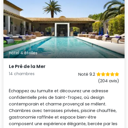
Hôtel 4 étoiles
Le Pré de la Mer
14 chambres
Noté 9.2
(204 avis)
Échappez au tumulte et découvrez une adresse
confidentielle près de Saint-Tropez, où design
contemporain et charme provençal se mêlent.
Chambres avec terrasses privées, piscine chauffée,
gastronomie raffinée et espace bien-être
composent une expérience élégante, bercée par les