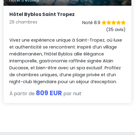
Hôtel Byblos Saint Tropez
29 chambres
Noté 8.9
(35 avis)
Vivez une expérience unique à Saint-Tropez, où luxe
et authenticité se rencontrent. Inspiré d’un village
méditerranéen, l’Hôtel Byblos allie élégance
intemporelle, gastronomie raffinée signée Alain
Ducasse, et bien-être avec un spa exclusif. Profitez
de chambres uniques, d’une plage privée et d’un
night-club légendaire pour un séjour d’exception.
809 EUR
À partir de
par nuit