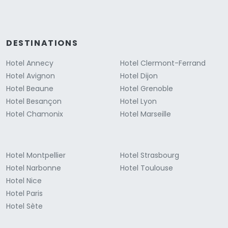
DESTINATIONS
Hotel Annecy
Hotel Clermont-Ferrand
Hotel Avignon
Hotel Dijon
Hotel Beaune
Hotel Grenoble
Hotel Besançon
Hotel Lyon
Hotel Chamonix
Hotel Marseille
Hotel Montpellier
Hotel Strasbourg
Hotel Narbonne
Hotel Toulouse
Hotel Nice
Hotel Paris
Hotel Sète