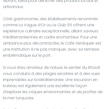
vibrant, idéal pour dénicher des produits locaux et
artisanaux.
Côté gastronomie, des établissements renommés
comme La Vague d’Or ou Le Club 55 offrent une
expérience culinaire exceptionnelle, alliant saveurs
méditerranéennes et cadre enchanteur. Pour une
ambiance plus décontractée, le Café Sénéquier est
une institution à ne pas manquer, avec sa terrasse
emblématique sur le port.
Si vous êtes amateur de nature, le sentier du littoral
vous conduira à des plages secrètes et à des vues
imprenables sur la Méditerranée. Une excursion en
bateau est également une excellente façon
d’explorer les criques environnantes et de profiter de
la mer turquoise.