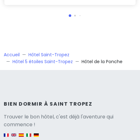
Accueil
Hôtel Saint-Tropez
Hôtel 5 étoiles Saint-Tropez
Hôtel de la Ponche
BIEN DORMIR À SAINT TROPEZ
Versione
Trouver le bon hôtel, c'est déjà l'aventure qui
commence !
English version