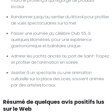
marché provençal qui regorge de produits
locaux.
Randonner jusqu’au sentier du littoral pour profiter
de vues spectaculaires sur la mer.
Passer une journée au célèbre Club 55, à
quelques kilomètres, pour une expérience
gastronomique et balnéaire unique.
Admirer les yachts ancrés au port de Saint-Tropez
et profiter de l’animation en soirée.
Assister à un spectacle ou une animation
culturelle sur la place des Lices, souvent animée
par des artistes locaux.
Résumé de quelques avis positifs lus
sur le Web