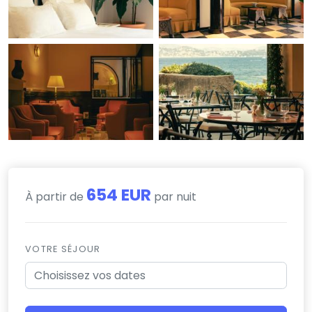
654 EUR
À partir de
par nuit
VOTRE SÉJOUR