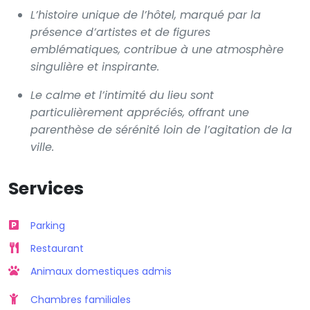
L’histoire unique de l’hôtel, marqué par la
présence d’artistes et de figures
emblématiques, contribue à une atmosphère
singulière et inspirante.
Le calme et l’intimité du lieu sont
particulièrement appréciés, offrant une
parenthèse de sérénité loin de l’agitation de la
ville.
Services
Parking
Restaurant
Animaux domestiques admis
Chambres familiales