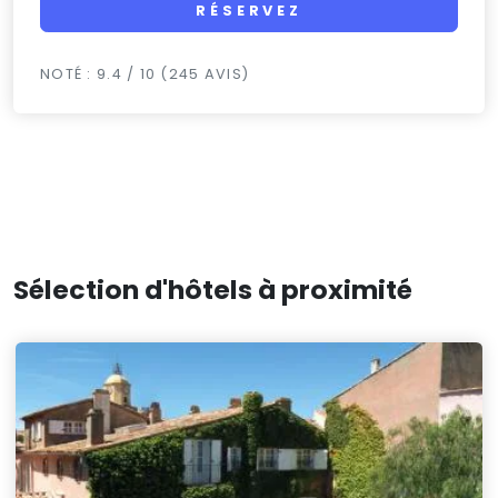
RÉSERVEZ
NOTÉ : 9.4 / 10 (245 AVIS)
Sélection d'hôtels à proximité