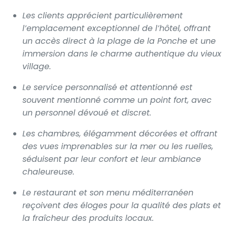
Les clients apprécient particulièrement
l’emplacement exceptionnel de l’hôtel, offrant
un accès direct à la plage de la Ponche et une
immersion dans le charme authentique du vieux
village.
Le service personnalisé et attentionné est
souvent mentionné comme un point fort, avec
un personnel dévoué et discret.
Les chambres, élégamment décorées et offrant
des vues imprenables sur la mer ou les ruelles,
séduisent par leur confort et leur ambiance
chaleureuse.
Le restaurant et son menu méditerranéen
reçoivent des éloges pour la qualité des plats et
la fraîcheur des produits locaux.