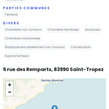
PARTIES COMMUNES
Terrasse
DIVERS
Chambres non-fumeurs
Chambres familiales
Ascenseur
Chambres insonorisées
Établissement entièrement non-fumeurs
Climatisation
Espace fumeurs
5 rue des Remparts, 83990 Saint-Tropez
+
−