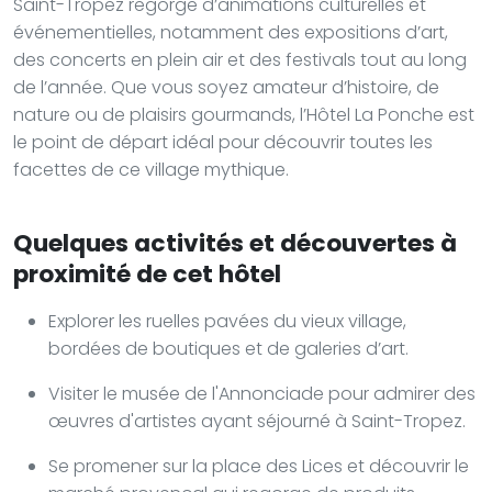
Saint-Tropez regorge d’animations culturelles et
événementielles, notamment des expositions d’art,
des concerts en plein air et des festivals tout au long
de l’année. Que vous soyez amateur d’histoire, de
nature ou de plaisirs gourmands, l’Hôtel La Ponche est
le point de départ idéal pour découvrir toutes les
facettes de ce village mythique.
Quelques activités et découvertes à
proximité de cet hôtel
Explorer les ruelles pavées du vieux village,
bordées de boutiques et de galeries d’art.
Visiter le musée de l'Annonciade pour admirer des
œuvres d'artistes ayant séjourné à Saint-Tropez.
Se promener sur la place des Lices et découvrir le