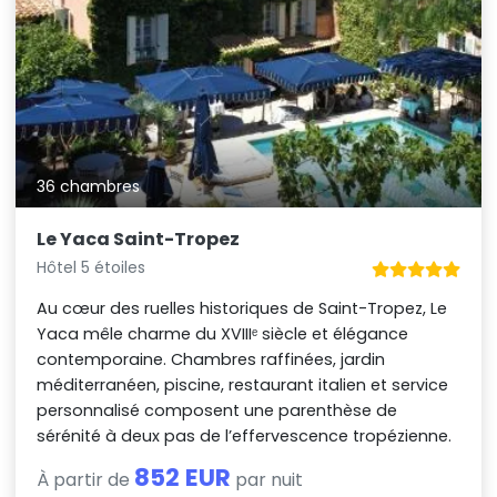
36 chambres
Le Yaca Saint-Tropez
Hôtel 5 étoiles
Au cœur des ruelles historiques de Saint-Tropez, Le
Yaca mêle charme du XVIIIᵉ siècle et élégance
contemporaine. Chambres raffinées, jardin
méditerranéen, piscine, restaurant italien et service
personnalisé composent une parenthèse de
sérénité à deux pas de l’effervescence tropézienne.
852 EUR
À partir de
par nuit