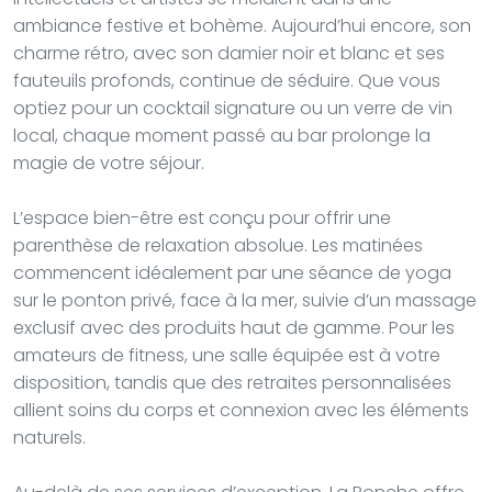
ambiance festive et bohème. Aujourd’hui encore, son
charme rétro, avec son damier noir et blanc et ses
fauteuils profonds, continue de séduire. Que vous
optiez pour un cocktail signature ou un verre de vin
local, chaque moment passé au bar prolonge la
magie de votre séjour.
L’espace bien-être est conçu pour offrir une
parenthèse de relaxation absolue. Les matinées
commencent idéalement par une séance de yoga
sur le ponton privé, face à la mer, suivie d’un massage
exclusif avec des produits haut de gamme. Pour les
amateurs de fitness, une salle équipée est à votre
disposition, tandis que des retraites personnalisées
allient soins du corps et connexion avec les éléments
naturels.