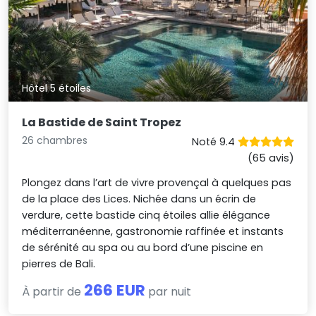
Hôtel 5 étoiles
La Bastide de Saint Tropez
26 chambres
Noté 9.4
(65 avis)
Plongez dans l’art de vivre provençal à quelques pas
de la place des Lices. Nichée dans un écrin de
verdure, cette bastide cinq étoiles allie élégance
méditerranéenne, gastronomie raffinée et instants
de sérénité au spa ou au bord d’une piscine en
pierres de Bali.
266 EUR
À partir de
par nuit