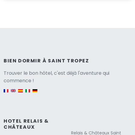
BIEN DORMIR À SAINT TROPEZ
Versione
Trouver le bon hôtel, c'est déjà l'aventure qui
commence !
English version
HOTEL RELAIS &
CHÂTEAUX
Relais & Châteaux Saint