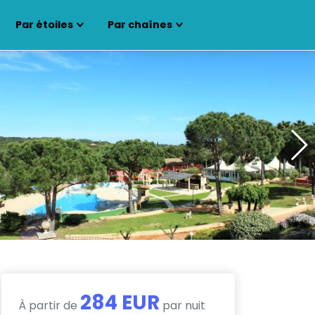
Par étoiles
Par chaînes
284 EUR
À partir de
par nuit