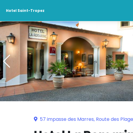
Hotel Saint-Tropez
57 impasse des Marres, Route des Plage