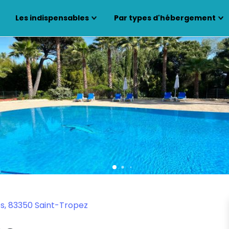
Les indispensables
Par types d'hébergement
s, 83350 Saint-Tropez