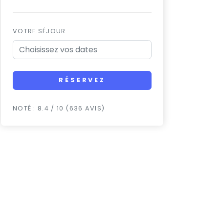
VOTRE SÉJOUR
RÉSERVEZ
NOTÉ : 8.4 / 10 (636 AVIS)