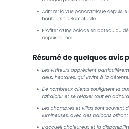
Admirer la vue panoramique depuis le Mo
hauteurs de Ramatuelle.
Profiter d’une balade en bateau au dé
depuis la mer.
Résumé de quelques avis po
Les visiteurs apprécient particulière
deux hectares, qui invite à la détente
De nombreux clients soulignent la qu
rafraîchir et se relaxer tout en admir
Les chambres et villas sont souvent 
lumineuses, avec des balcons offrant
L’accueil chaleureux et la disponibil