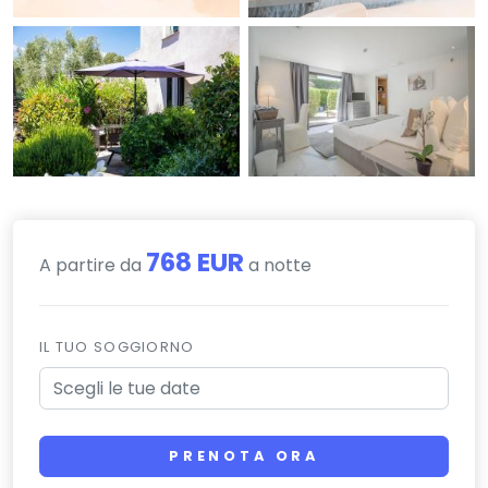
768 EUR
A partire da
a notte
IL TUO SOGGIORNO
PRENOTA ORA