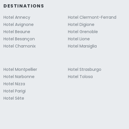
DESTINATIONS
Hotel Annecy
Hotel Clermont-Ferrand
Hotel Avignone
Hotel Digione
Hotel Beaune
Hotel Grenoble
Hotel Besançon
Hotel Lione
Hotel Chamonix
Hotel Marsiglia
Hotel Montpellier
Hotel Strasburgo
Hotel Narbonne
Hotel Tolosa
Hotel Nizza
Hotel Parigi
Hotel Sète