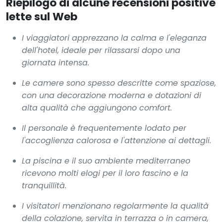
Riepilogo di alcune recensioni positive
lette sul Web
I viaggiatori apprezzano la calma e l'eleganza
dell'hotel, ideale per rilassarsi dopo una
giornata intensa.
Le camere sono spesso descritte come spaziose,
con una decorazione moderna e dotazioni di
alta qualità che aggiungono comfort.
Il personale è frequentemente lodato per
l'accoglienza calorosa e l'attenzione ai dettagli.
La piscina e il suo ambiente mediterraneo
ricevono molti elogi per il loro fascino e la
tranquillità.
I visitatori menzionano regolarmente la qualità
della colazione, servita in terrazza o in camera,