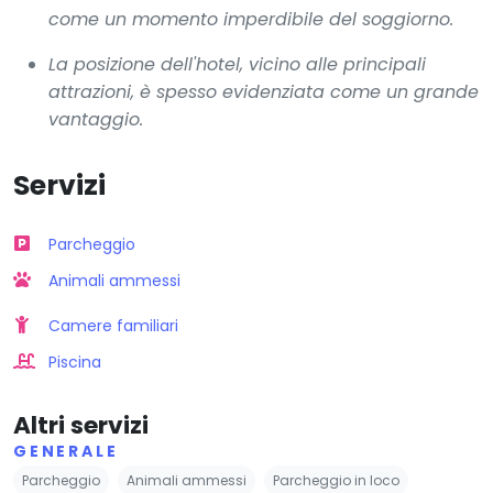
come un momento imperdibile del soggiorno.
La posizione dell'hotel, vicino alle principali
attrazioni, è spesso evidenziata come un grande
vantaggio.
Servizi
Parcheggio
Animali ammessi
Camere familiari
Piscina
Altri servizi
GENERALE
Parcheggio
Animali ammessi
Parcheggio in loco