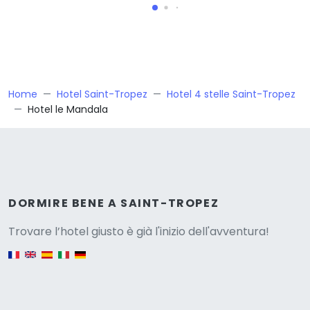
Home
Hotel Saint-Tropez
Hotel 4 stelle Saint-Tropez
Hotel le Mandala
Versione
DORMIRE BENE A SAINT-TROPEZ
Trovare l’hotel giusto è già l'inizio dell'avventura!
English version