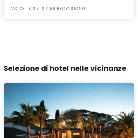
VOTO : 8.3 / 10 (159 RECENSIONI)
Selezione di hotel nelle vicinanze