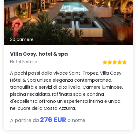
30 camere
Villa Cosy, hotel & spa
Hotel 5 stelle
A pochi passi dalla vivace Saint-Tropez, Villa Cosy
Hôtel & Spa unisce eleganza contemporanea,
tranquillità e servizi di alto livello. Camere luminose,
piscina riscaldata, raffinata spa e cantina
d'eccellenza offrono un'esperienza intima e unica
nel cuore della Costa Azzurra.
276 EUR
A partire da
a notte