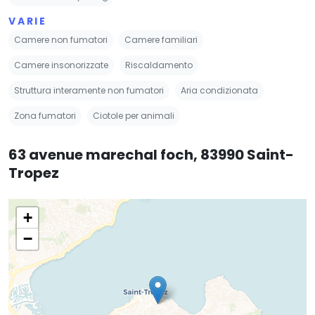
VARIE
Camere non fumatori
Camere familiari
Camere insonorizzate
Riscaldamento
Struttura interamente non fumatori
Aria condizionata
Zona fumatori
Ciotole per animali
63 avenue marechal foch, 83990 Saint-
Tropez
+
−