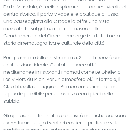
Da Le Mandala, è facile esplorare i pittoreschi vicoli del
centro storico, il porto vivace e le boutique di lusso.
Una passeggiata alla Cittadella offre una vista
mozzafiato sul golfo, mentre il museo della
Gendarmeria e del Cinema immerge i visitatori nella
storia cinematografica e culturale della città.
Per gli amanti della gastronomia, Saint-Tropez è una
destinazione ideale. Gustate le specialità
mediterranee in ristoranti rinomati come Le Girelier o
Les Viviers du Pilon. Per un'atmosfera più informale, il
Club 55, sulla spiaggia di Pampelonne, rimane una
tappa imperdibile per un pranzo con i piedi nella
sabbia.
Gli appassionati di natura e attività nautiche possono
avventurarsi lungo i sentieri costieri o praticare vela,