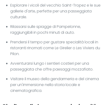
Esplorare i vicoli del vecchio Saint-Tropez e le sue
gallerie d'arte, perfette per una passeggiata
culturale.
Rilassarsi sulle spiagge di Pampelonne,
raggiungibili in pochi minuti di auto.
Prendersi il tempo per gustare specialità locali in
ristoranti rinomati come Le Girelier o Les Viviers du
Pilon.
Avventurarsi lungo i sentieri costieri per una
passeggiata che offre paesaggi mozzafiato.
Visitare il museo della gendarmeria e del cinema
per un'immersione nella storia locale e
cinematografica.