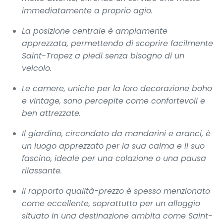
immediatamente a proprio agio.
La posizione centrale è ampiamente
apprezzata, permettendo di scoprire facilmente
Saint-Tropez a piedi senza bisogno di un
veicolo.
Le camere, uniche per la loro decorazione boho
e vintage, sono percepite come confortevoli e
ben attrezzate.
Il giardino, circondato da mandarini e aranci, è
un luogo apprezzato per la sua calma e il suo
fascino, ideale per una colazione o una pausa
rilassante.
Il rapporto qualità-prezzo è spesso menzionato
come eccellente, soprattutto per un alloggio
situato in una destinazione ambita come Saint-