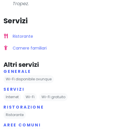
Tropez.
Servizi
Ristorante
Camere familiari
Altri servizi
GENERALE
Wi-Fi disponibile ovunque
SERVIZI
Internet
Wi-Fi
Wi-Fi gratuito
RISTORAZIONE
Ristorante
AREE COMUNI