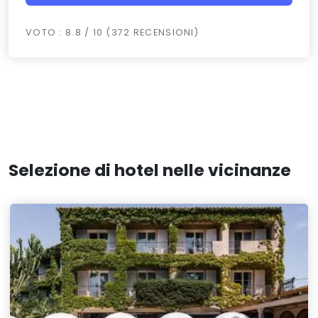
VOTO : 8.8 / 10 (372 RECENSIONI)
Selezione di hotel nelle vicinanze