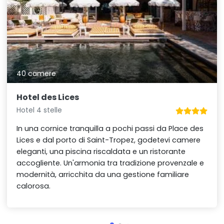
40 camere
Hotel des Lices
Hotel 4 stelle
In una cornice tranquilla a pochi passi da Place des
Lices e dal porto di Saint-Tropez, godetevi camere
eleganti, una piscina riscaldata e un ristorante
accogliente. Un'armonia tra tradizione provenzale e
modernità, arricchita da una gestione familiare
calorosa.