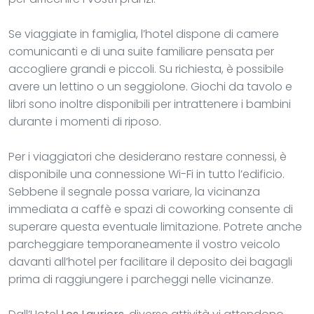
Se viaggiate in famiglia, l’hotel dispone di camere
comunicanti e di una suite familiare pensata per
accogliere grandi e piccoli. Su richiesta, è possibile
avere un lettino o un seggiolone. Giochi da tavolo e
libri sono inoltre disponibili per intrattenere i bambini
durante i momenti di riposo.
Per i viaggiatori che desiderano restare connessi, è
disponibile una connessione Wi-Fi in tutto l’edificio.
Sebbene il segnale possa variare, la vicinanza
immediata a caffè e spazi di coworking consente di
superare questa eventuale limitazione. Potrete anche
parcheggiare temporaneamente il vostro veicolo
davanti all’hotel per facilitare il deposito dei bagagli
prima di raggiungere i parcheggi nelle vicinanze.