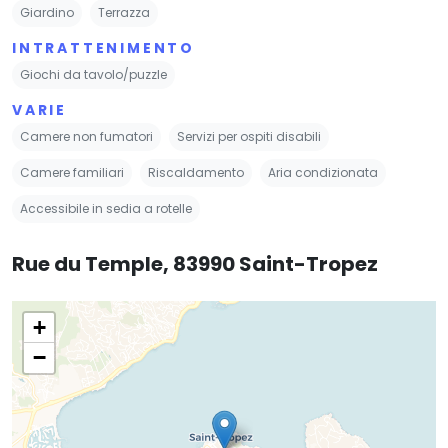
Giardino
Terrazza
INTRATTENIMENTO
Giochi da tavolo/puzzle
VARIE
Camere non fumatori
Servizi per ospiti disabili
Camere familiari
Riscaldamento
Aria condizionata
Accessibile in sedia a rotelle
Rue du Temple, 83990 Saint-Tropez
+
−