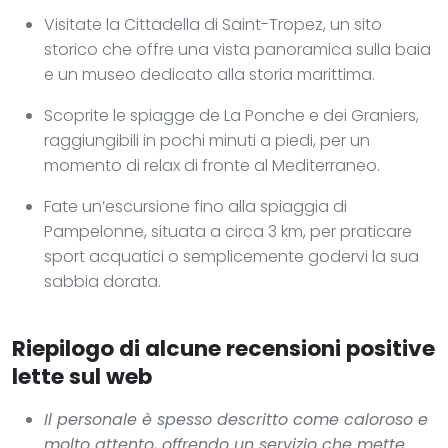
Visitate la Cittadella di Saint-Tropez, un sito
storico che offre una vista panoramica sulla baia
e un museo dedicato alla storia marittima.
Scoprite le spiagge de La Ponche e dei Graniers,
raggiungibili in pochi minuti a piedi, per un
momento di relax di fronte al Mediterraneo.
Fate un’escursione fino alla spiaggia di
Pampelonne, situata a circa 3 km, per praticare
sport acquatici o semplicemente godervi la sua
sabbia dorata.
Riepilogo di alcune recensioni positive
lette sul web
Il personale è spesso descritto come caloroso e
molto attento, offrendo un servizio che mette