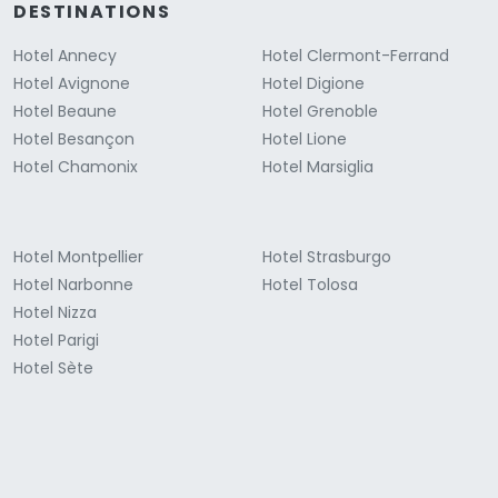
DESTINATIONS
Hotel Annecy
Hotel Clermont-Ferrand
Hotel Avignone
Hotel Digione
Hotel Beaune
Hotel Grenoble
Hotel Besançon
Hotel Lione
Hotel Chamonix
Hotel Marsiglia
Hotel Montpellier
Hotel Strasburgo
Hotel Narbonne
Hotel Tolosa
Hotel Nizza
Hotel Parigi
Hotel Sète