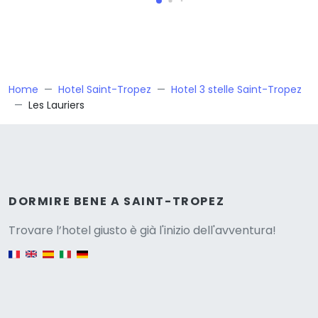
Home
Hotel Saint-Tropez
Hotel 3 stelle Saint-Tropez
Les Lauriers
Versione
DORMIRE BENE A SAINT-TROPEZ
Trovare l’hotel giusto è già l'inizio dell'avventura!
English version