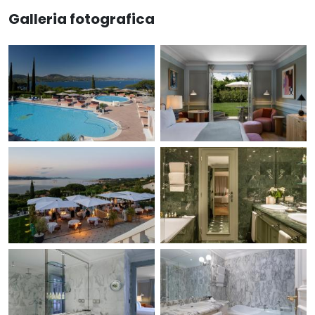
Galleria fotografica