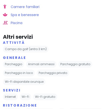
Camere familiari
Spa e benessere
Piscina
Altri servizi
ATTIVITÀ
Campo da golf (entro 3 km)
GENERALE
Parcheggio
Animali ammessi
Parcheggio gratuito
Parcheggio in loco
Parcheggio privato
Wi-Fi disponibile ovunque
SERVIZI
Internet
Wi-Fi
Wi-Fi gratuito
RISTORAZIONE