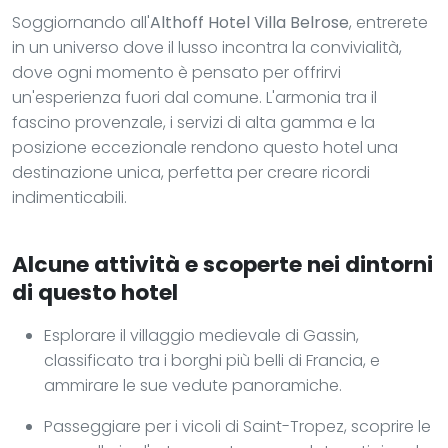
Soggiornando all'
Althoff Hotel Villa Belrose
, entrerete
in un universo dove il lusso incontra la convivialità,
dove ogni momento è pensato per offrirvi
un'esperienza fuori dal comune. L'armonia tra il
fascino provenzale, i servizi di alta gamma e la
posizione eccezionale rendono questo hotel una
destinazione unica, perfetta per creare ricordi
indimenticabili.
Alcune attività e scoperte nei dintorni
di questo hotel
Esplorare il villaggio medievale di Gassin,
classificato tra i borghi più belli di Francia, e
ammirare le sue vedute panoramiche.
Passeggiare per i vicoli di Saint-Tropez, scoprire le