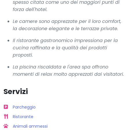
spesso citata come uno dei maggiori punti di
forza dell'hotel.
Le camere sono apprezzate per il loro comfort,
la decorazione elegante e le terrazze private.
Il ristorante gastronomico impressiona per la
cucina raffinata e la qualità dei prodotti
proposti.
La piscina riscaldata e l'area spa offrono
momenti di relax molto apprezzati dai visitatori.
Servizi
Parcheggio
Ristorante
Animali ammessi