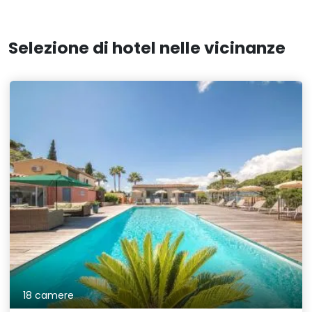
Selezione di hotel nelle vicinanze
18 camere