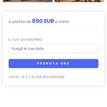
850 EUR
A partire da
a notte
IL TUO SOGGIORNO
PRENOTA ORA
VOTO : 9.2 / 10 (66 RECENSIONI)