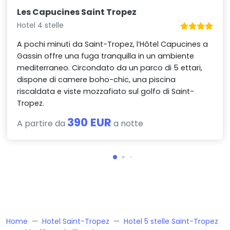
Les Capucines Saint Tropez
Hotel 4 stelle
A pochi minuti da Saint-Tropez, l’Hôtel Capucines a
Gassin offre una fuga tranquilla in un ambiente
mediterraneo. Circondato da un parco di 5 ettari,
dispone di camere boho-chic, una piscina
riscaldata e viste mozzafiato sul golfo di Saint-
Tropez.
390 EUR
A partire da
a notte
Home
Hotel Saint-Tropez
Hotel 5 stelle Saint-Tropez