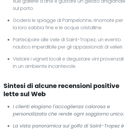
sue gallerie d'arte e gustare un gelato artigianale
sul porto.
Godersi le spiagge di Pampelonne, rinomate per
la loro sabbia fine e le acque cristalline.
Partecipare alle Vele di Saint-Tropez, un evento
nautico imperdibile per gli appassionati di velieri.
Visitare i vigneti locali e degustare vini provenzali
in un ambiente incantevole.
Sintesi di alcune recensioni positive
lette sul Web
I clienti elogiano l'accoglienza calorosa e
personalizzata che rende ogni soggiorno unico.
La vista panoramica sul golfo di Saint-Tropez è