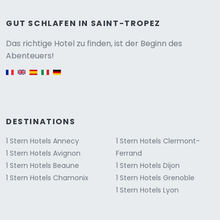
GUT SCHLAFEN IN SAINT-TROPEZ
Versione
Das richtige Hotel zu finden, ist der Beginn des
Abenteuers!
English version
DESTINATIONS
1 Stern Hotels Annecy
1 Stern Hotels Clermont-
1 Stern Hotels Avignon
Ferrand
1 Stern Hotels Beaune
1 Stern Hotels Dijon
1 Stern Hotels Chamonix
1 Stern Hotels Grenoble
1 Stern Hotels Lyon