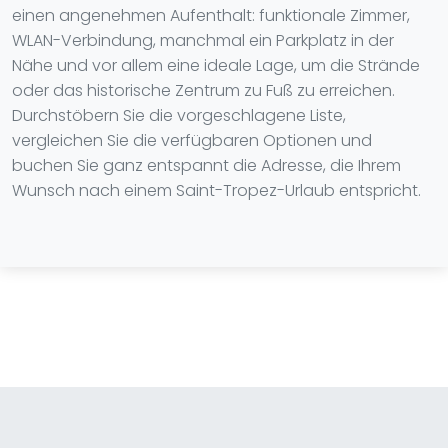
einen angenehmen Aufenthalt: funktionale Zimmer,
WLAN-Verbindung, manchmal ein Parkplatz in der
Nähe und vor allem eine ideale Lage, um die Strände
oder das historische Zentrum zu Fuß zu erreichen.
Durchstöbern Sie die vorgeschlagene Liste,
vergleichen Sie die verfügbaren Optionen und
buchen Sie ganz entspannt die Adresse, die Ihrem
Wunsch nach einem Saint-Tropez-Urlaub entspricht.