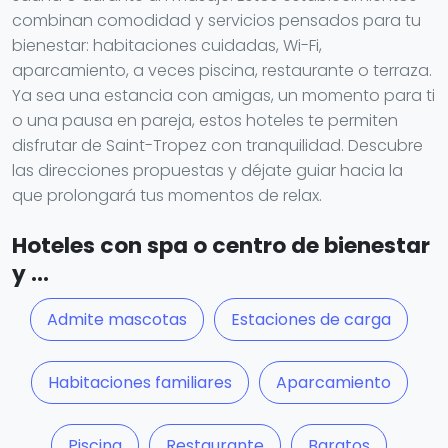
combinan comodidad y servicios pensados para tu
bienestar: habitaciones cuidadas, Wi-Fi,
aparcamiento, a veces piscina, restaurante o terraza.
Ya sea una estancia con amigas, un momento para ti
o una pausa en pareja, estos hoteles te permiten
disfrutar de Saint-Tropez con tranquilidad. Descubre
las direcciones propuestas y déjate guiar hacia la
que prolongará tus momentos de relax.
Hoteles con spa o centro de bienestar
y ...
Admite mascotas
Estaciones de carga
Habitaciones familiares
Aparcamiento
Piscina
Restaurante
Baratos