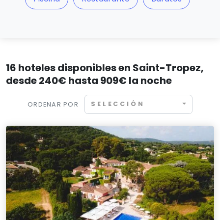
16 hoteles disponibles en Saint-Tropez,
desde 240€ hasta 909€ la noche
SELECCIÓN
ORDENAR POR