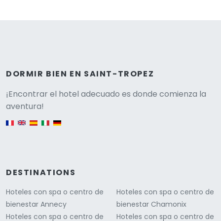
DORMIR BIEN EN SAINT-TROPEZ
Versione
¡Encontrar el hotel adecuado es donde comienza la
aventura!
English version
DESTINATIONS
Hoteles con spa o centro de
Hoteles con spa o centro de
bienestar Annecy
bienestar Chamonix
Hoteles con spa o centro de
Hoteles con spa o centro de