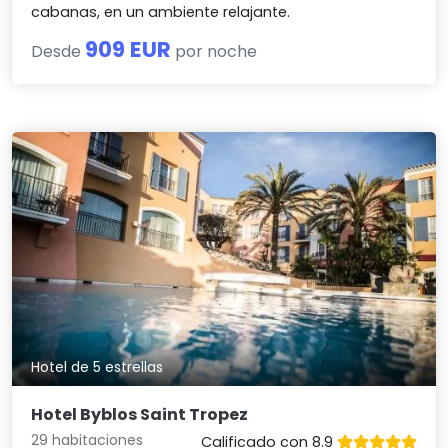
cabanas, en un ambiente relajante.
909 EUR
Desde
por noche
Hotel de 5 estrellas
Hotel Byblos Saint Tropez
29 habitaciones
Calificado con 8.9