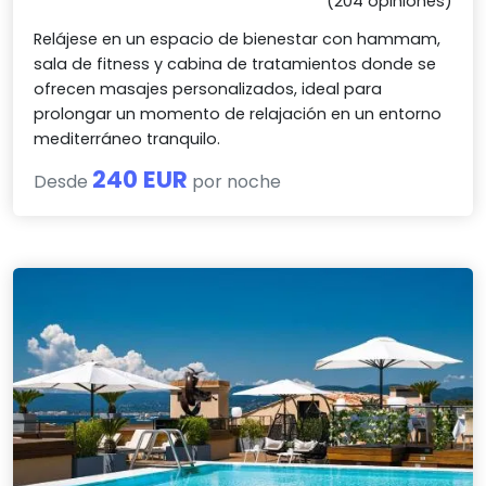
(204 opiniones)
Relájese en un espacio de bienestar con hammam,
sala de fitness y cabina de tratamientos donde se
ofrecen masajes personalizados, ideal para
prolongar un momento de relajación en un entorno
mediterráneo tranquilo.
240 EUR
Desde
por noche