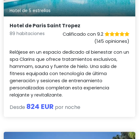
Hotel de 5 estrellas
Hotel de Paris Saint Tropez
89 habitaciones
Calificado con 9.2
(145 opiniones)
Relájese en un espacio dedicado al bienestar con un
spa Clarins que ofrece tratamientos exclusivos,
hammam, sauna y fuente de hielo. Una sala de
fitness equipada con tecnología de última
generación y sesiones de entrenamiento
personalizadas completan esta experiencia
relajante y revitalizante.
824 EUR
Desde
por noche