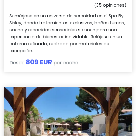
(35 opiniones)
Sumérjase en un universo de serenidad en el Spa By
Sisley, donde tratamientos exclusivos, baños turcos,
sauna y recorridos sensoriales se unen para una
experiencia de bienestar inolvidable. Relájese en un
entorno refinado, realzado por materiales de
excepción.
809 EUR
Desde
por noche