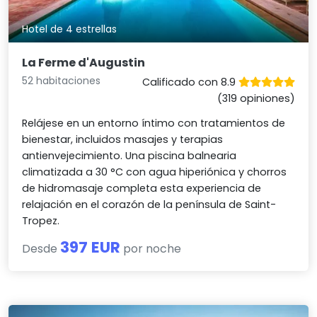
Hotel de 4 estrellas
La Ferme d'Augustin
52 habitaciones
Calificado con 8.9
(319 opiniones)
Relájese en un entorno íntimo con tratamientos de
bienestar, incluidos masajes y terapias
antienvejecimiento. Una piscina balnearia
climatizada a 30 °C con agua hiperiónica y chorros
de hidromasaje completa esta experiencia de
relajación en el corazón de la península de Saint-
Tropez.
397 EUR
Desde
por noche