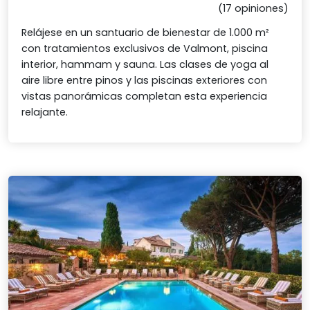
(17 opiniones)
Relájese en un santuario de bienestar de 1.000 m²
con tratamientos exclusivos de Valmont, piscina
interior, hammam y sauna. Las clases de yoga al
aire libre entre pinos y las piscinas exteriores con
vistas panorámicas completan esta experiencia
relajante.