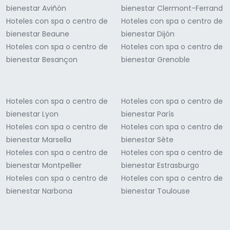
bienestar Aviñón
bienestar Clermont-Ferrand
Hoteles con spa o centro de
Hoteles con spa o centro de
bienestar Beaune
bienestar Dijón
Hoteles con spa o centro de
Hoteles con spa o centro de
bienestar Besançon
bienestar Grenoble
Hoteles con spa o centro de
Hoteles con spa o centro de
bienestar Lyon
bienestar París
Hoteles con spa o centro de
Hoteles con spa o centro de
bienestar Marsella
bienestar Sète
Hoteles con spa o centro de
Hoteles con spa o centro de
bienestar Montpellier
bienestar Estrasburgo
Hoteles con spa o centro de
Hoteles con spa o centro de
bienestar Narbona
bienestar Toulouse