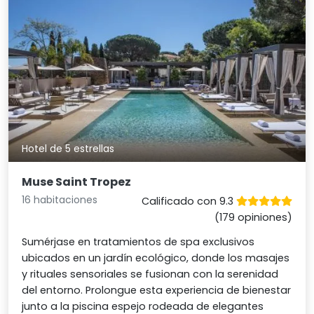
Hotel de 5 estrellas
Muse Saint Tropez
16 habitaciones
Calificado con 9.3
(179 opiniones)
Sumérjase en tratamientos de spa exclusivos
ubicados en un jardín ecológico, donde los masajes
y rituales sensoriales se fusionan con la serenidad
del entorno. Prolongue esta experiencia de bienestar
junto a la piscina espejo rodeada de elegantes