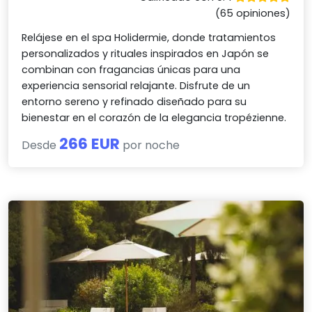
(65 opiniones)
Relájese en el spa Holidermie, donde tratamientos
personalizados y rituales inspirados en Japón se
combinan con fragancias únicas para una
experiencia sensorial relajante. Disfrute de un
entorno sereno y refinado diseñado para su
bienestar en el corazón de la elegancia tropézienne.
266 EUR
Desde
por noche