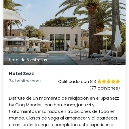
Hotel de 5 estrellas
Hotel Sezz
34 habitaciones
Calificado con 8.3
(77 opiniones)
Disfrute de un momento de relajación en el Spa Sezz
by Cinq Mondes, con hammam, jacuzzi y
tratamientos inspirados en tradiciones de todo el
mundo. Clases de yoga al amanecer y al atardecer
en un jardín tranquilo completan esta experiencia