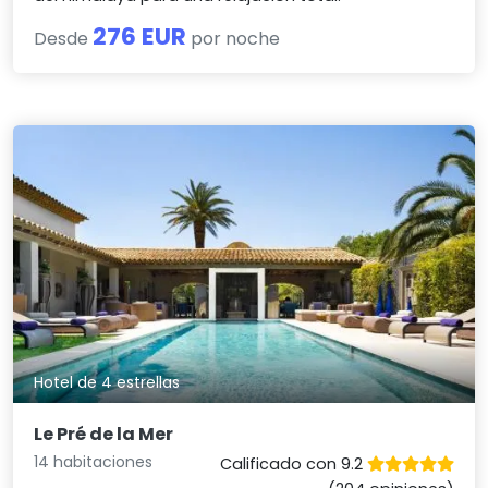
276 EUR
Desde
por noche
Hotel de 4 estrellas
Le Pré de la Mer
14 habitaciones
Calificado con 9.2