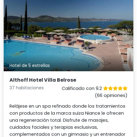
Hotel de 5 estrellas
Althoff Hotel Villa Belrose
37 habitaciones
Calificado con 9.2
(66 opiniones)
Relájese en un spa refinado donde los tratamientos
con productos de la marca suiza Niance le ofrecen
una regeneración total. Disfrute de masajes,
cuidados faciales y terapias exclusivas,
complementados con un gimnasio y un entrenador