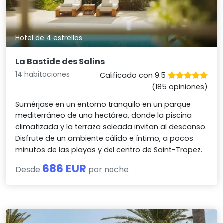
Hotel de 4 estrellas
La Bastide des Salins
14 habitaciones
Calificado con 9.5
(185 opiniones)
Sumérjase en un entorno tranquilo en un parque
mediterráneo de una hectárea, donde la piscina
climatizada y la terraza soleada invitan al descanso.
Disfrute de un ambiente cálido e íntimo, a pocos
minutos de las playas y del centro de Saint-Tropez.
686 EUR
Desde
por noche