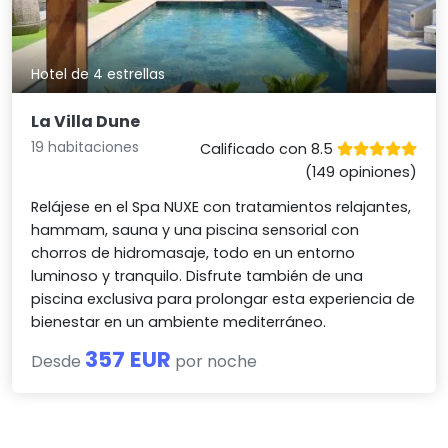
Hotel de 4 estrellas
La Villa Dune
19 habitaciones
Calificado con 8.5
(149 opiniones)
Relájese en el Spa NUXE con tratamientos relajantes,
hammam, sauna y una piscina sensorial con
chorros de hidromasaje, todo en un entorno
luminoso y tranquilo. Disfrute también de una
piscina exclusiva para prolongar esta experiencia de
bienestar en un ambiente mediterráneo.
357 EUR
Desde
por noche