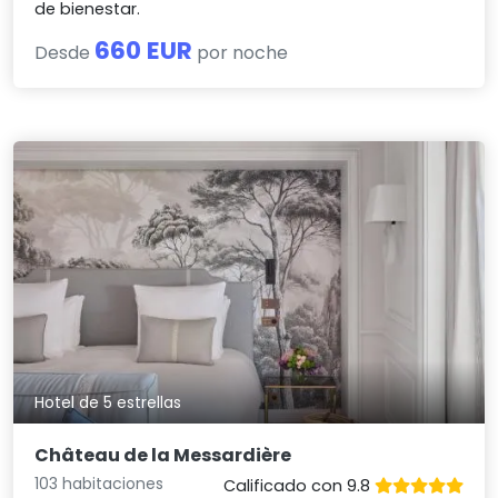
de bienestar.
660 EUR
Desde
por noche
Hotel de 5 estrellas
Château de la Messardière
103 habitaciones
Calificado con 9.8