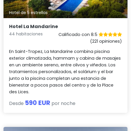
Hotel de 5 estrellas
Hotel La Mandarine
44 habitaciones
Calificado con 8.5
(221 opiniones)
En Saint-Tropez, La Mandarine combina piscina
exterior climatizada, hammam y cabina de masajes
en un ambiente sereno, entre olivos y viñedos. Los
tratamientos personalizados, el solárium y el bar
junto a la piscina completan una estancia de
bienestar a pocos pasos del centro y de la Place
des Lices.
590 EUR
Desde
por noche