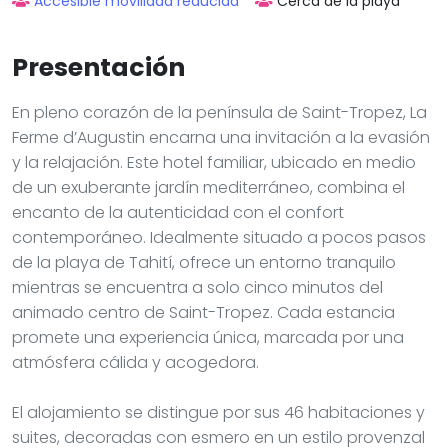
Accesible movilidad reducida
Cerca de la playa
Presentación
En pleno corazón de la península de Saint-Tropez, La
Ferme d’Augustin encarna una invitación a la evasión
y la relajación. Este hotel familiar, ubicado en medio
de un exuberante jardín mediterráneo, combina el
encanto de la autenticidad con el confort
contemporáneo. Idealmente situado a pocos pasos
de la playa de Tahití, ofrece un entorno tranquilo
mientras se encuentra a solo cinco minutos del
animado centro de Saint-Tropez. Cada estancia
promete una experiencia única, marcada por una
atmósfera cálida y acogedora.
El alojamiento se distingue por sus 46 habitaciones y
suites, decoradas con esmero en un estilo provenzal