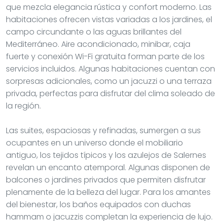
que mezcla elegancia rústica y confort moderno. Las
habitaciones ofrecen vistas variadas a los jardines, el
campo circundante o las aguas brillantes del
Mediterráneo. Aire acondicionado, minibar, caja
fuerte y conexión Wi-Fi gratuita forman parte de los
servicios incluidos. Algunas habitaciones cuentan con
sorpresas adicionales, como un jacuzzi o una terraza
privada, perfectas para disfrutar del clima soleado de
la región.
Las suites, espaciosas y refinadas, sumergen a sus
ocupantes en un universo donde el mobiliario
antiguo, los tejidos típicos y los azulejos de Salernes
revelan un encanto atemporal. Algunas disponen de
balcones o jardines privados que permiten disfrutar
plenamente de la belleza del lugar. Para los amantes
del bienestar, los baños equipados con duchas
hammam o jacuzzis completan la experiencia de lujo.