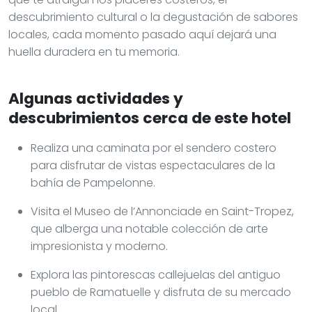
descubrimiento cultural o la degustación de sabores
locales, cada momento pasado aquí dejará una
huella duradera en tu memoria.
Algunas actividades y
descubrimientos cerca de este hotel
Realiza una caminata por el sendero costero
para disfrutar de vistas espectaculares de la
bahía de Pampelonne.
Visita el Museo de l’Annonciade en Saint-Tropez,
que alberga una notable colección de arte
impresionista y moderno.
Explora las pintorescas callejuelas del antiguo
pueblo de Ramatuelle y disfruta de su mercado
local.