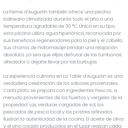
La Ferme d’Augustin también ofrece una piscina
balneario climatizada durante todo el año a una
temperatura agradable de 30 °C. Única en su tipo,
esta piscina utiliza agua hiperiónica, reconocida por
sus beneficios regeneradores para la piel y el cabello.
Sus chorros de hidromasaje brindan una relajación
absoluta, ya sea que elijas disfrutar de las tumbonas
alrededor o dejarte llevar por las burbujas.
La experiencia culinaria en La Table d’Augustin es una
verdadera celebración de los sabores provenzales.
Cada plato se prepara con ingredientes frescos, a
menudo provenientes de los huertos y vergeles de la
propiedad. Las verduras cargadas de sol, los
pescados de pesca local y los postres refinados
ilustran la autenticidad de la cocina. El aceite de oliva
y el vino rosado producidos en el lugar realzan cada