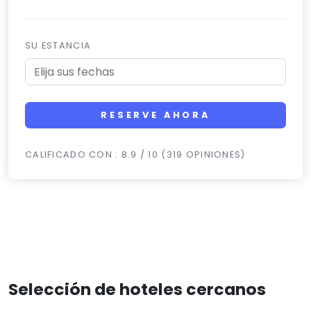
SU ESTANCIA
RESERVE AHORA
CALIFICADO CON : 8.9 / 10 (319 OPINIONES)
Selección de hoteles cercanos