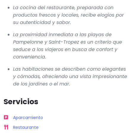
La cocina del restaurante, preparada con
productos frescos y locales, recibe elogios por
su autenticidad y sabor.
La proximidad inmediata a las playas de
Pampelonne y Saint-Tropez es un criterio que
seduce a los viajeros en busca de confort y
conveniencia.
Las habitaciones se describen como elegantes
y cómodas, ofreciendo una vista impresionante
de los jardines o el mar.
Servicios
Aparcamiento
Restaurante