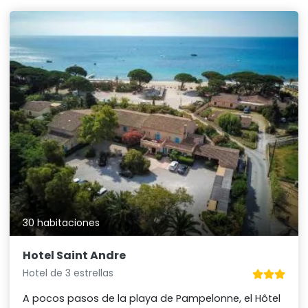
30 habitaciones
Hotel Saint Andre
Hotel de 3 estrellas
A pocos pasos de la playa de Pampelonne, el Hôtel