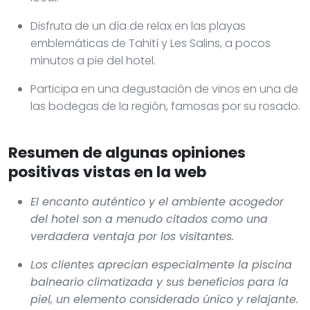
Disfruta de un día de relax en las playas
emblemáticas de Tahití y Les Salins, a pocos
minutos a pie del hotel.
Participa en una degustación de vinos en una de
las bodegas de la región, famosas por su rosado.
Resumen de algunas opiniones
positivas vistas en la web
El encanto auténtico y el ambiente acogedor
del hotel son a menudo citados como una
verdadera ventaja por los visitantes.
Los clientes aprecian especialmente la piscina
balneario climatizada y sus beneficios para la
piel, un elemento considerado único y relajante.