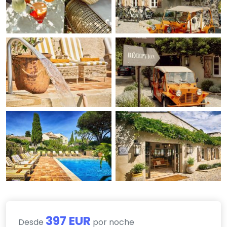
397 EUR
Desde
por noche