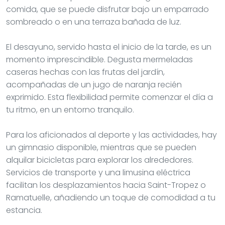
comida, que se puede disfrutar bajo un emparrado
sombreado o en una terraza bañada de luz.
El desayuno, servido hasta el inicio de la tarde, es un
momento imprescindible. Degusta mermeladas
caseras hechas con las frutas del jardín,
acompañadas de un jugo de naranja recién
exprimido. Esta flexibilidad permite comenzar el día a
tu ritmo, en un entorno tranquilo.
Para los aficionados al deporte y las actividades, hay
un gimnasio disponible, mientras que se pueden
alquilar bicicletas para explorar los alrededores.
Servicios de transporte y una limusina eléctrica
facilitan los desplazamientos hacia Saint-Tropez o
Ramatuelle, añadiendo un toque de comodidad a tu
estancia.