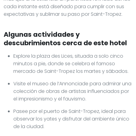
cada instante está diseñado para cumplir con sus
expectativas y sublimar su paso por Saint-Tropez.
Algunas actividades y
descubrimientos cerca de este hotel
Explore la plaza des Lices, situada a solo cinco
minutos a pie, donde se celebra el famoso
mercado de Saint-Tropez los martes y sábados.
Visite el museo de l’Annonciade para admirar una
colección de obras de artistas influenciados por
el impresionismo y el fauvismo.
Pasee por el puerto de Saint-Tropez, ideal para
observar los yates y disfrutar del ambiente único
de la ciudad.