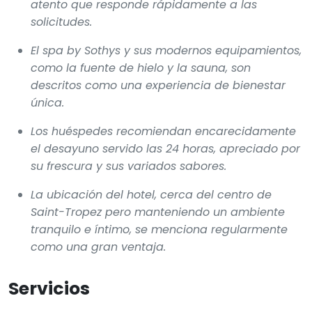
atento que responde rápidamente a las
solicitudes.
El spa by Sothys y sus modernos equipamientos,
como la fuente de hielo y la sauna, son
descritos como una experiencia de bienestar
única.
Los huéspedes recomiendan encarecidamente
el desayuno servido las 24 horas, apreciado por
su frescura y sus variados sabores.
La ubicación del hotel, cerca del centro de
Saint-Tropez pero manteniendo un ambiente
tranquilo e íntimo, se menciona regularmente
como una gran ventaja.
Servicios