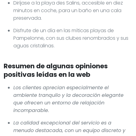
Diríjase a la playa des Salins, accesible en diez
minutos en coche, para un baño en una cala
preservada.
Disfrute de un día en las míticas playas de
Pampelonne, con sus clubes renombrados y sus
aguas cristalinas.
Resumen de algunas opiniones
positivas leídas en la web
Los clientes aprecian especialmente el
ambiente tranquilo y la decoración elegante
que ofrecen un entorno de relajación
incomparable.
La calidad excepcional del servicio es a
menudo destacada, con un equipo discreto y