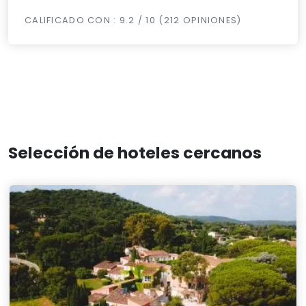
CALIFICADO CON : 9.2 / 10 (212 OPINIONES)
Selección de hoteles cercanos