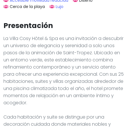
Accesible movilidad reducida
Diseño
Cerca de la playa
Lujo
Presentación
La Villa Cosy Hôtel & Spa es una invitación a descubrir
un universo de elegancia y serenidad a solo unos
pasos de la animación de Saint-Tropez. Ubicado en
un entorno verde, este establecimiento combina
refinamiento contemporáneo y un servicio atento
para ofrecer una experiencia excepcional. Con sus 25
habitaciones, suites y villas organizadas alrededor de
una piscina climatizada todo el año, el hotel promete
momentos de relajación en un ambiente íntimo y
acogedor.
Cada habitación y suite se distingue por una
decoración cuidada donde materiales nobles y