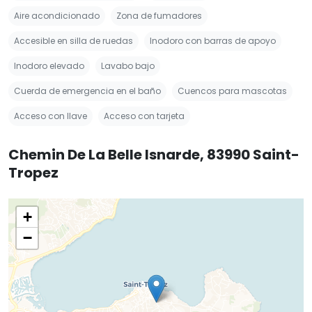
Aire acondicionado
Zona de fumadores
Accesible en silla de ruedas
Inodoro con barras de apoyo
Inodoro elevado
Lavabo bajo
Cuerda de emergencia en el baño
Cuencos para mascotas
Acceso con llave
Acceso con tarjeta
Chemin De La Belle Isnarde, 83990 Saint-
Tropez
+
−