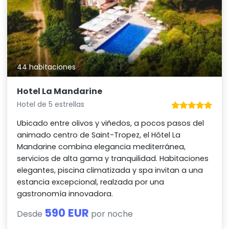
44 habitaciones
Hotel La Mandarine
Hotel de 5 estrellas
Ubicado entre olivos y viñedos, a pocos pasos del
animado centro de Saint-Tropez, el Hôtel La
Mandarine combina elegancia mediterránea,
servicios de alta gama y tranquilidad. Habitaciones
elegantes, piscina climatizada y spa invitan a una
estancia excepcional, realzada por una
gastronomía innovadora.
590 EUR
Desde
por noche