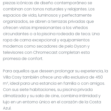
piezas icónicas de diseño contemporáneo se
combinan con tonos naturales y relajantes. Los
espacios de vida, luminosos y perfectamente
organizados, se abren a terrazas privadas que
ofrecen vistas impresionantes a los viñedos
circundantes o a la piscina rodeada de teca. Una
ropa de cama excepcional y equipamientos
modernos como secadores de pelo Dyson y
televisores con Chromecast completan esta
promesa de confort.
Para aquellos que deseen prolongar su experiencia, la
Villa Cosy también ofrece una villa exclusiva de 450
m², ideal para una estancia en familia o con amigos.
Con sus siete habitaciones, su piscina privada
climatizada y su sala de cine, combina intimidad y
lujo en un entorno único en el corazón de la Costa
Azul.