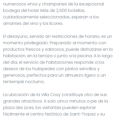
numerosos vinos y champanes de la excepcional
bodega del hotel. Más de 2,500 botellas,
cuidadosamente seleccionadas, esperan a los
amantes del vino y los licores.
El desayuno, servido sin restricciones de horario, es un
momento privilegiado. Preparado al momento con
productos frescos y sabrosos, puede disfrutarse en la
habitación, en la terraza o junto a la piscina. A lo largo
del día, el servicio de habitaciones responde a los
deseos de los huéspedes con platos sencillos y
generosos, perfectos para un almuerzo ligero o un
tentempié nocturno.
La ubicación de la Villa Cosy constituye otro de sus
grandes atractivos. A solo cinco minutos a pie de la
plaza des Lices, los visitantes pueden explorar
fácilmente el centro histórico de Saint-Tropez y su