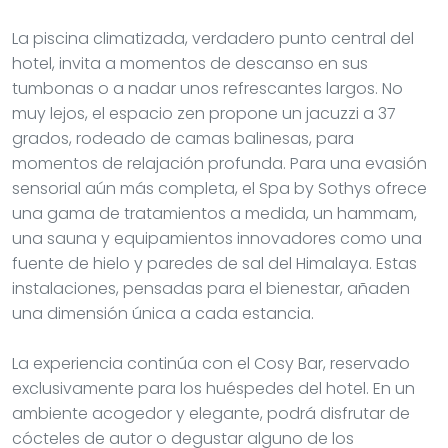
La piscina climatizada, verdadero punto central del
hotel, invita a momentos de descanso en sus
tumbonas o a nadar unos refrescantes largos. No
muy lejos, el espacio zen propone un jacuzzi a 37
grados, rodeado de camas balinesas, para
momentos de relajación profunda. Para una evasión
sensorial aún más completa, el Spa by Sothys ofrece
una gama de tratamientos a medida, un hammam,
una sauna y equipamientos innovadores como una
fuente de hielo y paredes de sal del Himalaya. Estas
instalaciones, pensadas para el bienestar, añaden
una dimensión única a cada estancia.
La experiencia continúa con el Cosy Bar, reservado
exclusivamente para los huéspedes del hotel. En un
ambiente acogedor y elegante, podrá disfrutar de
cócteles de autor o degustar alguno de los