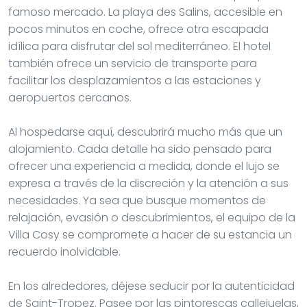
famoso mercado. La playa des Salins, accesible en
pocos minutos en coche, ofrece otra escapada
idílica para disfrutar del sol mediterráneo. El hotel
también ofrece un servicio de transporte para
facilitar los desplazamientos a las estaciones y
aeropuertos cercanos.
Al hospedarse aquí, descubrirá mucho más que un
alojamiento. Cada detalle ha sido pensado para
ofrecer una experiencia a medida, donde el lujo se
expresa a través de la discreción y la atención a sus
necesidades. Ya sea que busque momentos de
relajación, evasión o descubrimientos, el equipo de la
Villa Cosy se compromete a hacer de su estancia un
recuerdo inolvidable.
En los alrededores, déjese seducir por la autenticidad
de Saint-Tropez. Pasee por las pintorescas callejuelas,