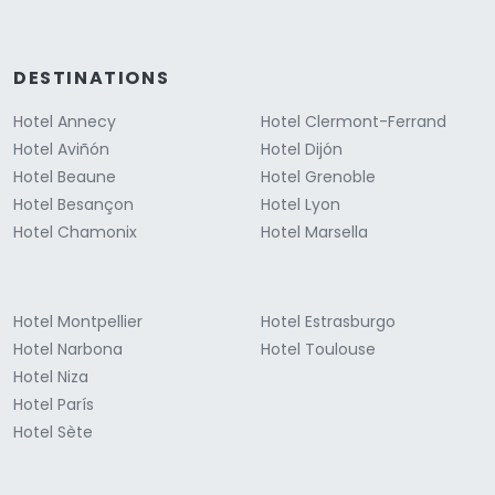
DESTINATIONS
Hotel Annecy
Hotel Clermont-Ferrand
Hotel Aviñón
Hotel Dijón
Hotel Beaune
Hotel Grenoble
Hotel Besançon
Hotel Lyon
Hotel Chamonix
Hotel Marsella
Hotel Montpellier
Hotel Estrasburgo
Hotel Narbona
Hotel Toulouse
Hotel Niza
Hotel París
Hotel Sète