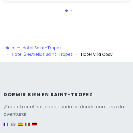
Inicio
Hotel Saint-Tropez
Hotel 5 estrellas Saint-Tropez
Hôtel Villa Cosy
DORMIR BIEN EN SAINT-TROPEZ
Versione
¡Encontrar el hotel adecuado es donde comienza la
aventura!
English version