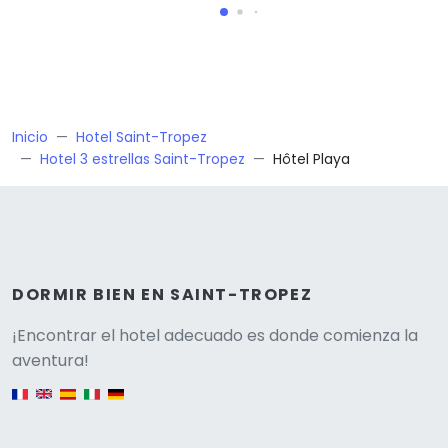
Inicio
Hotel Saint-Tropez
Hotel 3 estrellas Saint-Tropez
Hôtel Playa
DORMIR BIEN EN SAINT-TROPEZ
Versione
¡Encontrar el hotel adecuado es donde comienza la
aventura!
English version