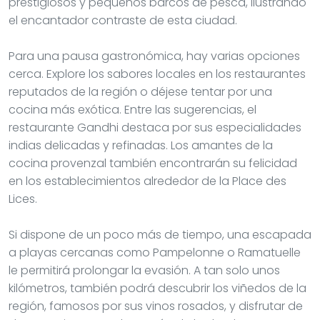
prestigiosos y pequeños barcos de pesca, ilustrando
el encantador contraste de esta ciudad.
Para una pausa gastronómica, hay varias opciones
cerca. Explore los sabores locales en los restaurantes
reputados de la región o déjese tentar por una
cocina más exótica. Entre las sugerencias, el
restaurante Gandhi destaca por sus especialidades
indias delicadas y refinadas. Los amantes de la
cocina provenzal también encontrarán su felicidad
en los establecimientos alrededor de la Place des
Lices.
Si dispone de un poco más de tiempo, una escapada
a playas cercanas como Pampelonne o Ramatuelle
le permitirá prolongar la evasión. A tan solo unos
kilómetros, también podrá descubrir los viñedos de la
región, famosos por sus vinos rosados, y disfrutar de