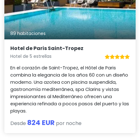
89 habitaciones
Hotel de Paris Saint-Tropez
Hotel de 5 estrellas
En el corazón de Saint-Tropez, el Hôtel de Paris
combina la elegancia de los años 60 con un diseño
moderno. Una azotea con piscina suspendida,
gastronomía mediterránea, spa Clarins y vistas
impresionantes al Mediterráneo ofrecen una
experiencia refinada a pocos pasos del puerto y las
playas.
824 EUR
Desde
por noche