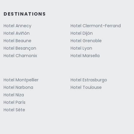
DESTINATIONS
Hotel Annecy
Hotel Clermont-Ferrand
Hotel Aviñón
Hotel Dijón
Hotel Beaune
Hotel Grenoble
Hotel Besançon
Hotel Lyon
Hotel Chamonix
Hotel Marsella
Hotel Montpellier
Hotel Estrasburgo
Hotel Narbona
Hotel Toulouse
Hotel Niza
Hotel París
Hotel Sète