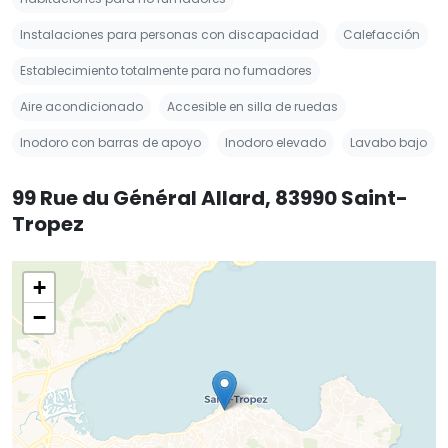
Instalaciones para personas con discapacidad
Calefacción
Establecimiento totalmente para no fumadores
Aire acondicionado
Accesible en silla de ruedas
Inodoro con barras de apoyo
Inodoro elevado
Lavabo bajo
99 Rue du Général Allard, 83990 Saint-
Tropez
+
−