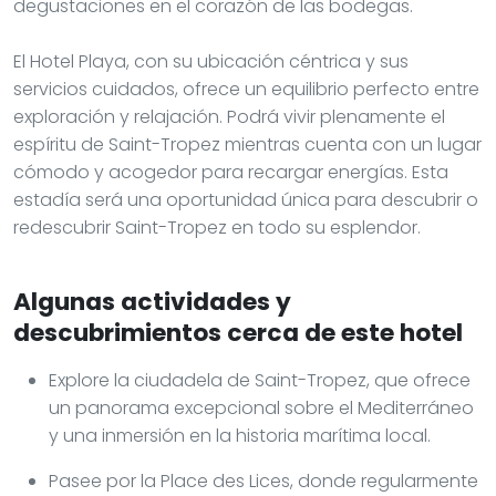
degustaciones en el corazón de las bodegas.
El Hotel Playa, con su ubicación céntrica y sus
servicios cuidados, ofrece un equilibrio perfecto entre
exploración y relajación. Podrá vivir plenamente el
espíritu de Saint-Tropez mientras cuenta con un lugar
cómodo y acogedor para recargar energías. Esta
estadía será una oportunidad única para descubrir o
redescubrir Saint-Tropez en todo su esplendor.
Algunas actividades y
descubrimientos cerca de este hotel
Explore la ciudadela de Saint-Tropez, que ofrece
un panorama excepcional sobre el Mediterráneo
y una inmersión en la historia marítima local.
Pasee por la Place des Lices, donde regularmente