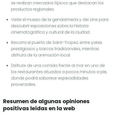
se realizan mercados típicos que destacan los
productos regionales.
Visite el museo de la gendarmería y del cine para
descubrir exposiciones sobre la historia
cinematográfica y cultural de la ciudad.
Recorra el puerto de Saint-Tropez, entre yates
prestigiosos y barcos tradicionales, mientras
disfruta de la animación local.
Disfrute de una comida frente al mar en uno de
los restaurantes situados a pocos minutos a pie,
donde podrá saborear especialidades
provenzales.
Resumen de algunas opiniones
positivas leídas en la web