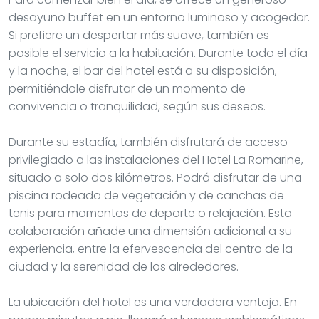
desayuno buffet en un entorno luminoso y acogedor.
Si prefiere un despertar más suave, también es
posible el servicio a la habitación. Durante todo el día
y la noche, el bar del hotel está a su disposición,
permitiéndole disfrutar de un momento de
convivencia o tranquilidad, según sus deseos.
Durante su estadía, también disfrutará de acceso
privilegiado a las instalaciones del Hotel La Romarine,
situado a solo dos kilómetros. Podrá disfrutar de una
piscina rodeada de vegetación y de canchas de
tenis para momentos de deporte o relajación. Esta
colaboración añade una dimensión adicional a su
experiencia, entre la efervescencia del centro de la
ciudad y la serenidad de los alrededores.
La ubicación del hotel es una verdadera ventaja. En