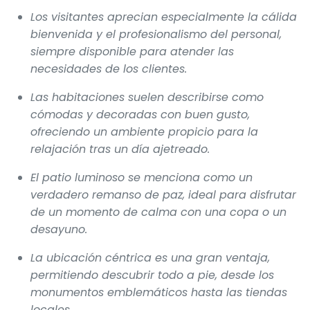
Los visitantes aprecian especialmente la cálida
bienvenida y el profesionalismo del personal,
siempre disponible para atender las
necesidades de los clientes.
Las habitaciones suelen describirse como
cómodas y decoradas con buen gusto,
ofreciendo un ambiente propicio para la
relajación tras un día ajetreado.
El patio luminoso se menciona como un
verdadero remanso de paz, ideal para disfrutar
de un momento de calma con una copa o un
desayuno.
La ubicación céntrica es una gran ventaja,
permitiendo descubrir todo a pie, desde los
monumentos emblemáticos hasta las tiendas
locales.