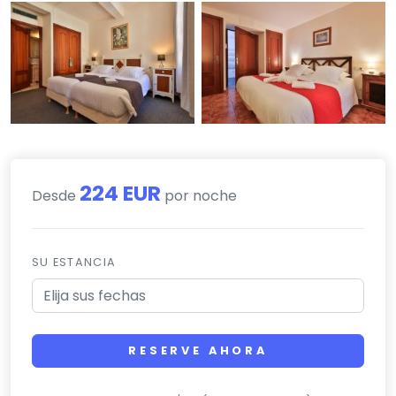
224 EUR
Desde
por noche
SU ESTANCIA
RESERVE AHORA